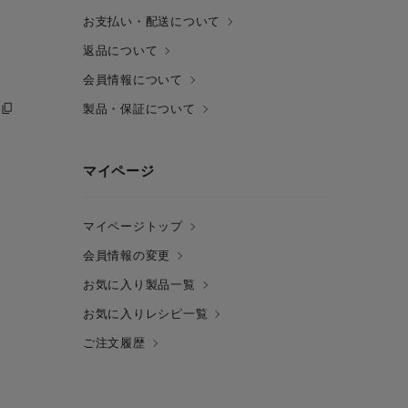
お支払い・配送について
返品について
会員情報について
製品・保証について
マイページ
マイページトップ
会員情報の変更
お気に入り製品一覧
お気に入りレシピ一覧
ご注文履歴