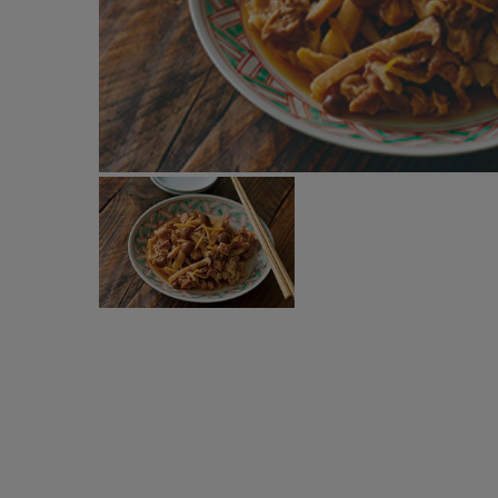
すべての電気ケトル一覧
すべての電気ケ
圧力鍋・電気圧力鍋一覧
圧力鍋・電気
すべての圧力鍋・電気圧力鍋一覧
すべての圧力鍋
圧力鍋一覧
圧力鍋
電気圧力鍋一覧
電気圧力鍋