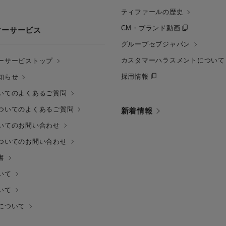
ティファールの歴史
CM・ブランド動画
マーサービス
グループセブジャパン
カスタマーハラスメントについて
ーサービストップ
採用情報
知らせ
いてのよくあるご質問
ついてのよくあるご質問
新着情報
いてのお問い合わせ
ついてのお問い合わせ
書
いて
いて
について