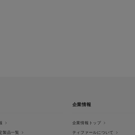
企業情報
報
企業情報トップ
定製品一覧
ティファールについて