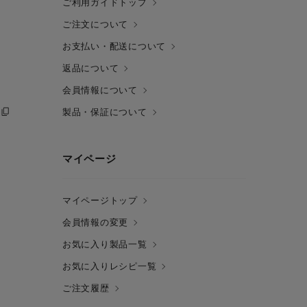
ご利用ガイドトップ
ご注文について
お支払い・配送について
返品について
会員情報について
製品・保証について
マイページ
マイページトップ
会員情報の変更
お気に入り製品一覧
お気に入りレシピ一覧
ご注文履歴