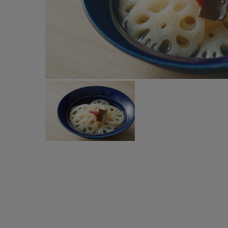
すべての電気ケトル一覧
すべての電気ケ
圧力鍋・電気圧力鍋一覧
圧力鍋・電気
すべての圧力鍋・電気圧力鍋一覧
すべての圧力鍋
圧力鍋一覧
圧力鍋
電気圧力鍋一覧
電気圧力鍋