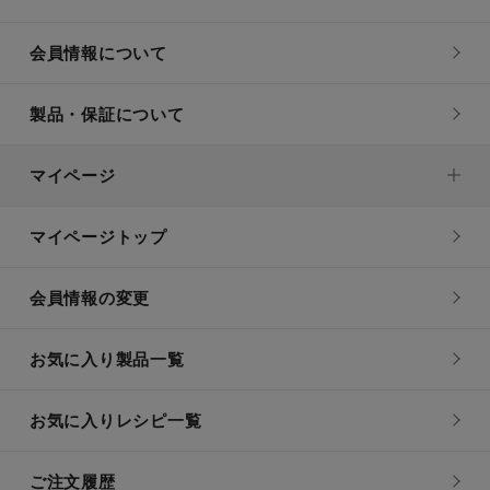
会員情報について
製品・保証について
マイページ
マイページトップ
会員情報の変更
お気に入り製品一覧
お気に入りレシピ一覧
ご注文履歴