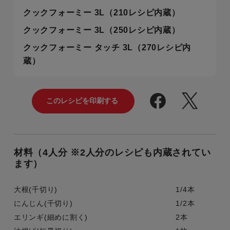
クックフォーミー 3L（210レシピ内蔵）
クックフォーミー 3L（250レシピ内蔵）
クックフォーミー タッチ 3L（270レシピ内
蔵）
材料（4人分 ※2人分のレシピも内蔵されてい
ます）
大根(千切り)
1/4本
にんじん(千切り)
1/2本
エリンギ(細めに割く)
2本