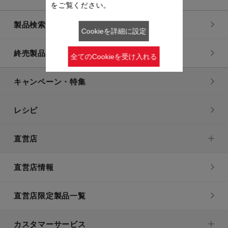
をご覧ください。
製品検索一覧
Cookieを詳細に設定
終売製品一覧
全てのCookieを受け入れる
キャンペーン・特集
レシピ
直営店
直営店情報
直営店限定製品一覧
カスタマーサービス