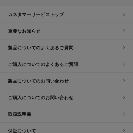
カスタマーサービストップ
重要なお知らせ
製品についてのよくあるご質問
ご購入についてのよくあるご質問
製品についてのお問い合わせ
ご購入についてのお問い合わせ
取扱説明書
保証について