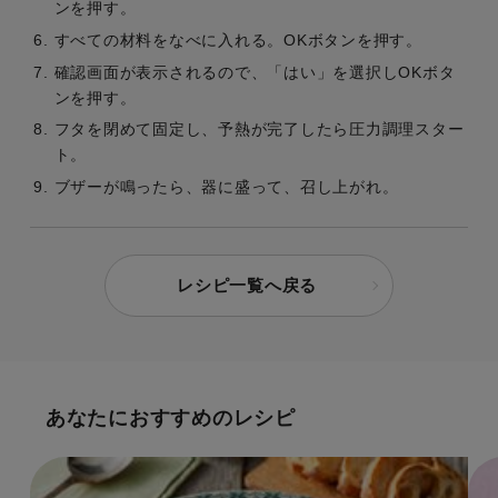
ンを押す。
すべての材料をなべに入れる。OKボタンを押す。
確認画面が表示されるので、「はい」を選択しOKボタ
ンを押す。
フタを閉めて固定し、予熱が完了したら圧力調理スター
ト。
ブザーが鳴ったら、器に盛って、召し上がれ。
レシピ一覧へ戻る
あなたにおすすめのレシピ