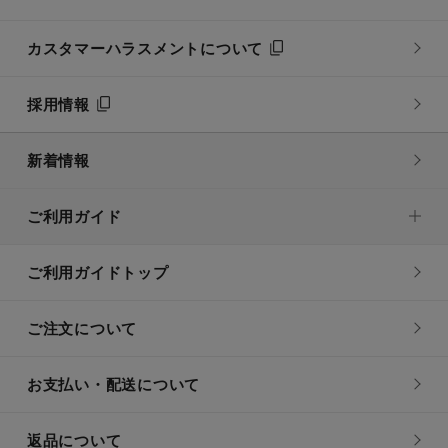
カスタマーハラスメントについて
採用情報
新着情報
ご利用ガイド
ご利用ガイドトップ
ご注文について
お支払い・配送について
返品について