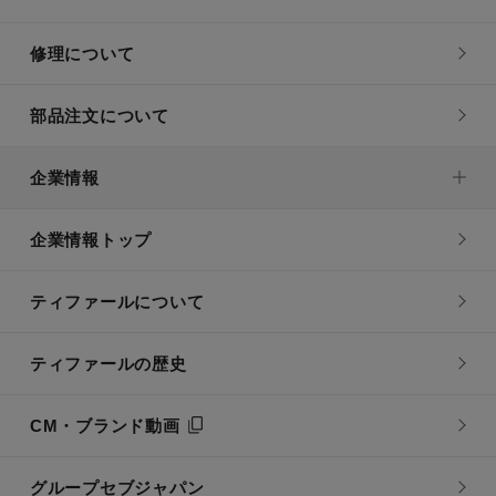
修理について
部品注文について
企業情報
企業情報トップ
ティファールについて
ティファールの歴史
CM・ブランド動画
グループセブジャパン