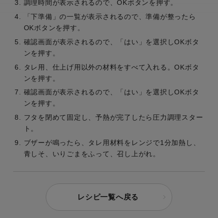
調理時間が表示されるので、OKボタンを押す。
「下準備」の一覧が表示されるので、準備が整ったら
OKボタンを押す。
確認画面が表示されるので、「はい」を選択しOKボタ
ンを押す。
タレ用、仕上げ用以外の材料をすべて入れる。OKボタ
ンを押す。
確認画面が表示されるので、「はい」を選択しOKボタ
ンを押す。
フタを閉めて固定し、予熱が完了したら圧力調理スター
ト。
ブザーが鳴ったら、タレ用材料をレンジで1分加熱し、
青しそ、いりごまをふって、召し上がれ。
レシピ一覧へ戻る