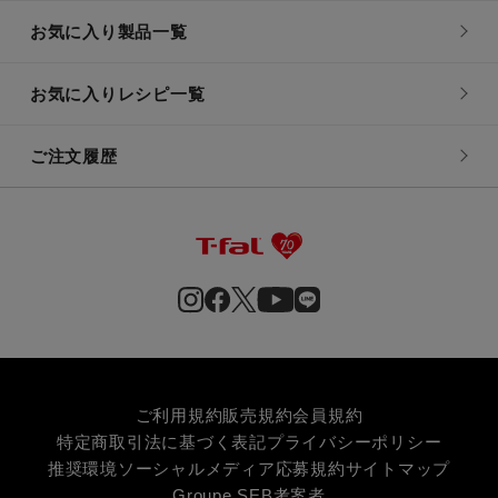
お気に入り製品一覧
お気に入りレシピ一覧
ご注文履歴
ご利用規約
販売規約
会員規約
特定商取引法に基づく表記
プライバシーポリシー
推奨環境
ソーシャルメディア応募規約
サイトマップ
Groupe SEB
考案者