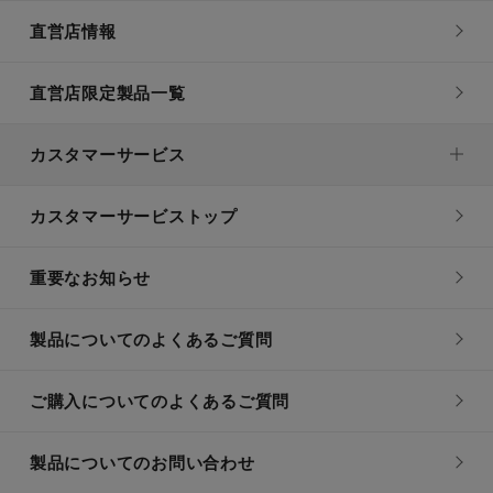
直営店情報
直営店限定製品一覧
カスタマーサービス
カスタマーサービストップ
重要なお知らせ
製品についてのよくあるご質問
ご購入についてのよくあるご質問
製品についてのお問い合わせ