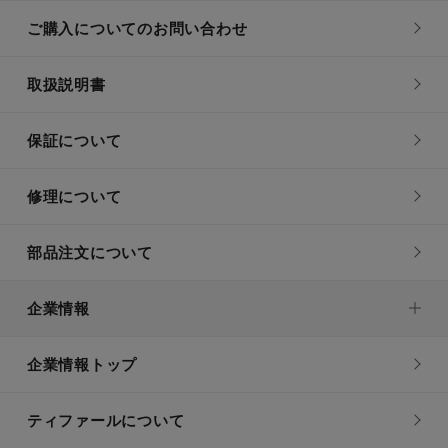
ご購入についてのお問い合わせ
取扱説明書
保証について
修理について
部品注文について
企業情報
企業情報トップ
ティファールについて