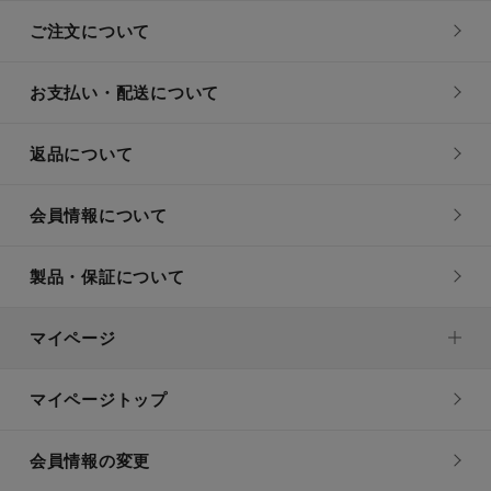
ご注文について
お支払い・配送について
返品について
会員情報について
製品・保証について
マイページ
マイページトップ
会員情報の変更