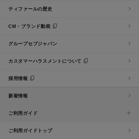
ティファールの歴史
CM・ブランド動画
グループセブジャパン
カスタマーハラスメントについて
採用情報
新着情報
ご利用ガイド
ご利用ガイドトップ