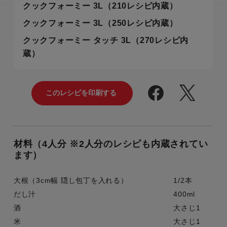
クックフォーミー 3L（210レシピ内蔵）
クックフォーミー 3L（250レシピ内蔵）
クックフォーミー タッチ 3L（270レシピ内
蔵）
材料（4人分 ※2人分のレシピも内蔵されてい
ます）
大根（3cm幅 隠し包丁を入れる）
1/2本
だし汁
400ml
酒
大さじ1
米
大さじ1