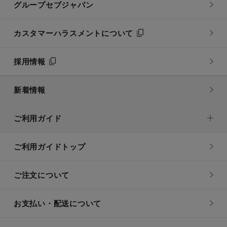
グループセブジャパン
カスタマーハラスメントについて
採用情報
新着情報
ご利用ガイド
ご利用ガイドトップ
ご注文について
お支払い・配送について