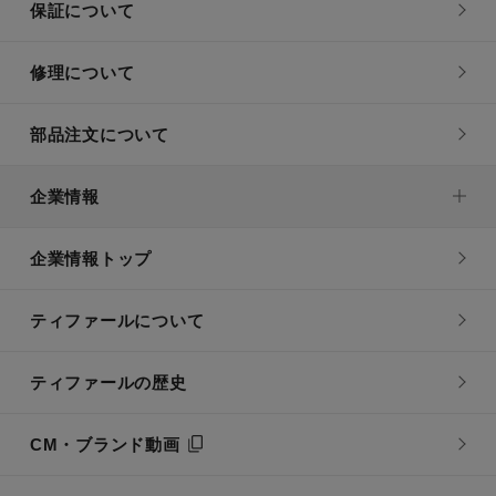
保証について
修理について
部品注文について
企業情報
企業情報トップ
ティファールについて
ティファールの歴史
CM・ブランド動画