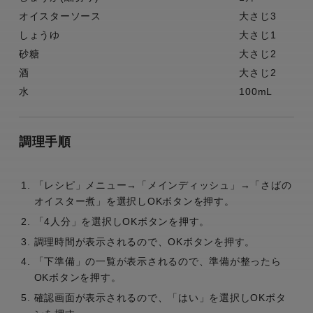
オイスターソース
大さじ3
しょうゆ
大さじ1
砂糖
大さじ2
酒
大さじ2
水
100mL
調理手順
「レシピ」メニュー→「メインディッシュ」→「さばの
オイスター煮」を選択しOKボタンを押す。
「4人分」を選択しOKボタンを押す。
調理時間が表示されるので、OKボタンを押す。
「下準備」の一覧が表示されるので、準備が整ったら
OKボタンを押す。
確認画面が表示されるので、「はい」を選択しOKボタ