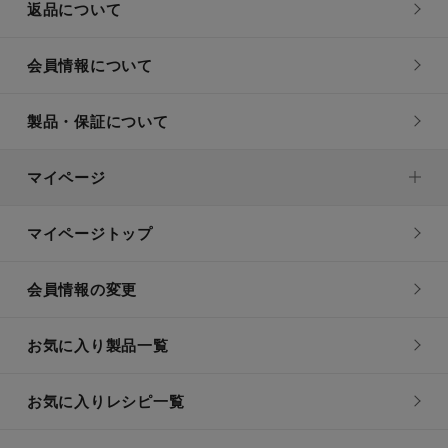
返品について
会員情報について
製品・保証について
マイページ
マイページトップ
会員情報の変更
お気に入り製品一覧
お気に入りレシピ一覧