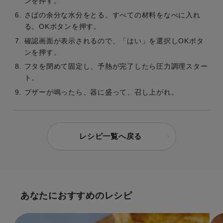
ンを押す。
さばの余分な水分をとる。すべての材料をなべに入れ
る。OKボタンを押す。
確認画面が表示されるので、「はい」を選択しOKボタ
ンを押す。
フタを閉めて固定し、予熱が完了したら圧力調理スター
ト。
ブザーが鳴ったら、器に盛って、召し上がれ。
レシピ一覧へ戻る
あなたにおすすめのレシピ