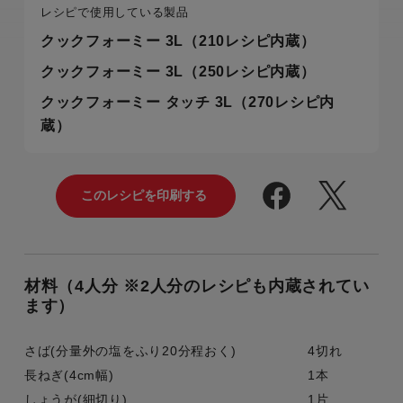
レシピで使用している製品
クックフォーミー 3L（210レシピ内蔵）
クックフォーミー 3L（250レシピ内蔵）
クックフォーミー タッチ 3L（270レシピ内
蔵）
材料（4人分 ※2人分のレシピも内蔵されてい
ます）
さば(分量外の塩をふり20分程おく)
4切れ
長ねぎ(4cm幅)
1本
しょうが(細切り)
1片