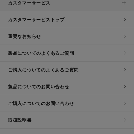
カスタマーサービス
カスタマーサービストップ
重要なお知らせ
製品についてのよくあるご質問
ご購入についてのよくあるご質問
製品についてのお問い合わせ
ご購入についてのお問い合わせ
取扱説明書