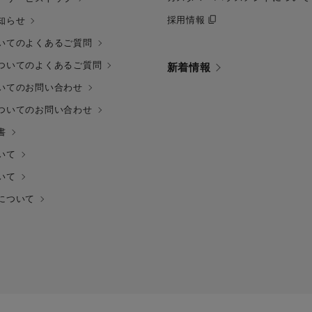
採用情報
知らせ
いてのよくあるご質問
ついてのよくあるご質問
新着情報
いてのお問い合わせ
ついてのお問い合わせ
書
いて
いて
について