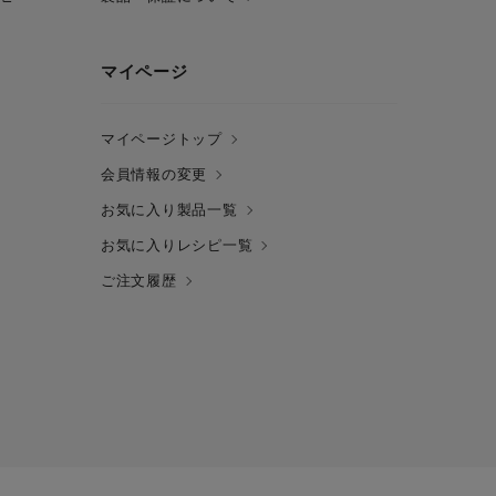
マイページ
マイページトップ
会員情報の変更
お気に入り製品一覧
お気に入りレシピ一覧
ご注文履歴