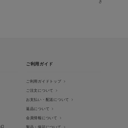
さらに美味しく
ご利用ガイド
ご利用ガイドトップ
ご注文について
お支払い・配送について
返品について
会員情報について
製品・保証について