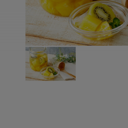
すべての電気ケトル一覧
すべての電気ケ
圧力鍋・電気圧力鍋一覧
圧力鍋・電気
すべての圧力鍋・電気圧力鍋一覧
すべての圧力鍋
圧力鍋一覧
圧力鍋
電気圧力鍋一覧
電気圧力鍋