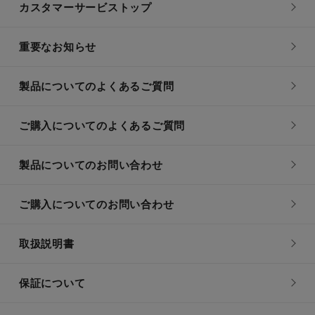
カスタマーサービストップ
重要なお知らせ
製品についてのよくあるご質問
ご購入についてのよくあるご質問
製品についてのお問い合わせ
ご購入についてのお問い合わせ
取扱説明書
保証について