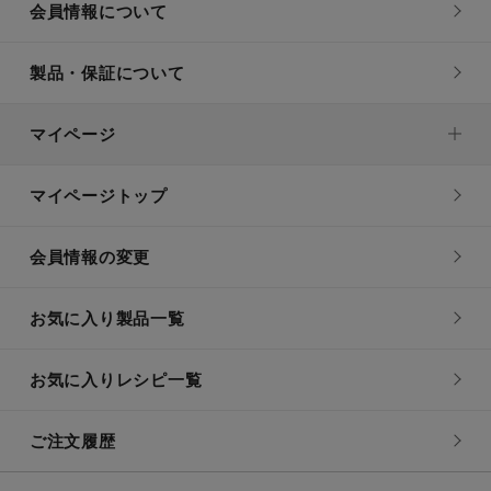
会員情報について
製品・保証について
マイページ
マイページトップ
会員情報の変更
お気に入り製品一覧
お気に入りレシピ一覧
ご注文履歴