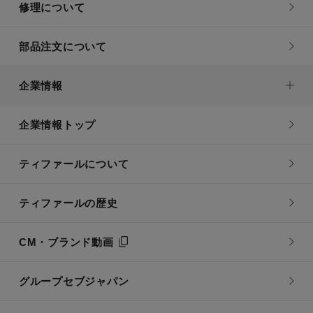
修理について
部品注文について
企業情報
企業情報トップ
ティファールについて
ティファールの歴史
CM・ブランド動画
グループセブジャパン