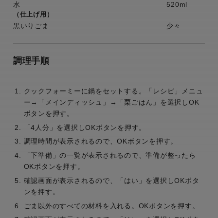
水
520ml
（仕上げ用）
黒いりごま
少々
調理手順
クックフォーミーに鍋をセットする。「レシピ」メニュ
ー→「メインディッシュ」→「栗ごはん」を選択しOK
ボタンを押す。
「4人分」を選択しOKボタンを押す。
調理時間が表示されるので、OKボタンを押す。
「下準備」の一覧が表示されるので、準備が整ったら
OKボタンを押す。
確認画面が表示されるので、「はい」を選択しOKボタ
ンを押す。
ごま以外のすべての材料を入れる。OKボタンを押す。