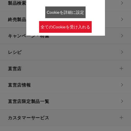
製品検索一覧
Cookieを詳細に設定
終売製品一覧
全てのCookieを受け入れる
キャンペーン・特集
レシピ
直営店
直営店情報
直営店限定製品一覧
カスタマーサービス