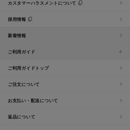
カスタマーハラスメントについて
採用情報
新着情報
ご利用ガイド
ご利用ガイドトップ
ご注文について
お支払い・配送について
返品について