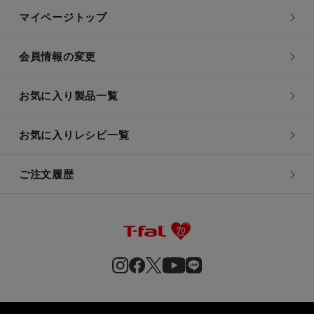
マイページトップ
会員情報の変更
お気に入り製品一覧
お気に入りレシピ一覧
ご注文履歴