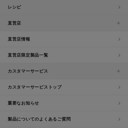
レシピ
直営店
直営店情報
直営店限定製品一覧
カスタマーサービス
カスタマーサービストップ
重要なお知らせ
製品についてのよくあるご質問