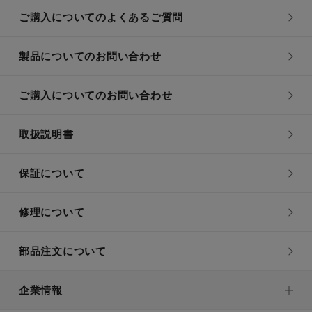
ご購入についてのよくあるご質問
製品についてのお問い合わせ
ご購入についてのお問い合わせ
取扱説明書
保証について
修理について
部品注文について
企業情報