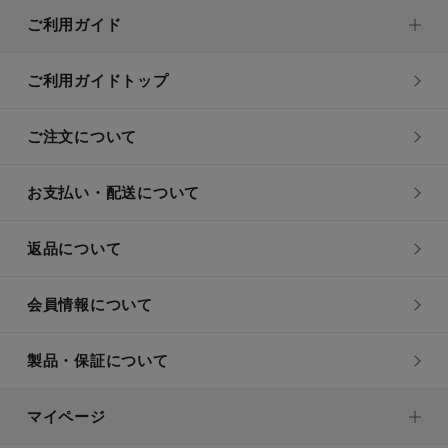
ご利用ガイド
ご利用ガイドトップ
ご注文について
お支払い・配送について
返品について
会員情報について
製品・保証について
マイページ