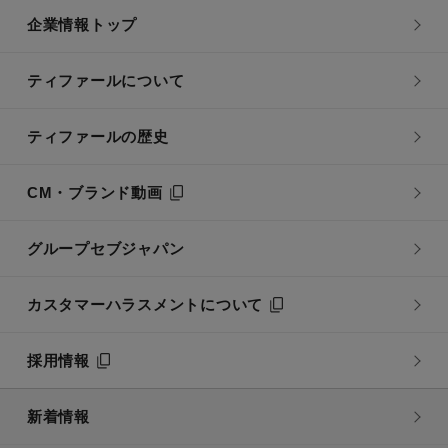
企業情報トップ
ティファールについて
ティファールの歴史
CM・ブランド動画
グループセブジャパン
カスタマーハラスメントについて
採用情報
新着情報