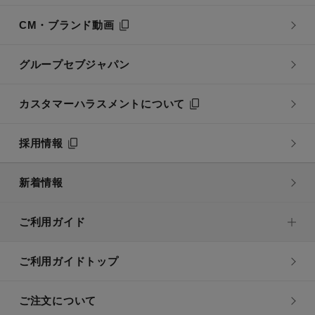
CM・ブランド動画
グループセブジャパン
カスタマーハラスメントについて
採用情報
新着情報
ご利用ガイド
ご利用ガイドトップ
ご注文について