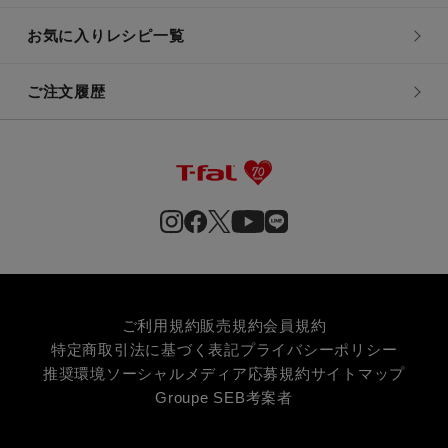
お気に入りレシピ一覧
ご注文履歴
ご利用規約
販売規約
会員規約
特定商取引法に基づく表記
プライバシーポリシー
推奨環境
ソーシャルメディア応募規約
サイトマップ
Groupe SEB
考案者