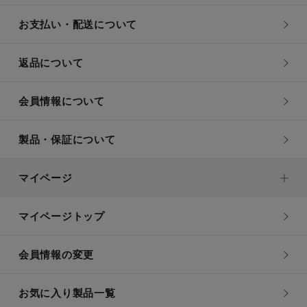
お支払い・配送について
返品について
会員情報について
製品・保証について
マイページ
マイページトップ
会員情報の変更
お気に入り製品一覧