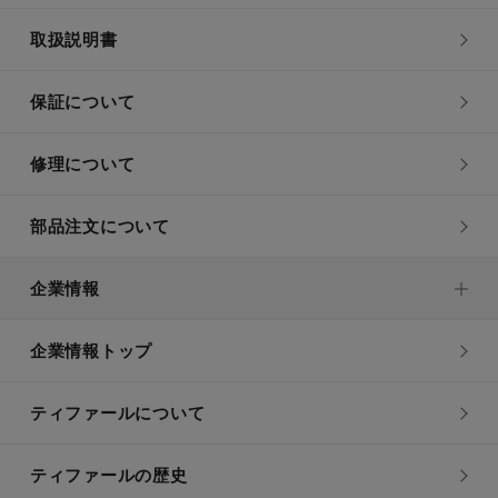
取扱説明書
保証について
修理について
部品注文について
企業情報
企業情報トップ
ティファールについて
ティファールの歴史