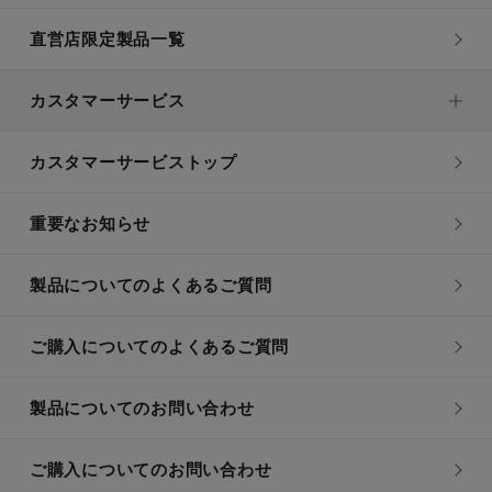
直営店限定製品一覧
カスタマーサービス
カスタマーサービストップ
重要なお知らせ
製品についてのよくあるご質問
ご購入についてのよくあるご質問
製品についてのお問い合わせ
ご購入についてのお問い合わせ