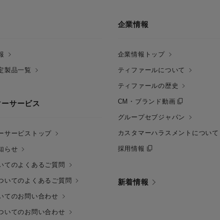
企業情報
報
企業情報トップ
定製品一覧
ティファールについて
ティファールの歴史
CM・ブランド動画
マーサービス
グループセブジャパン
カスタマーハラスメントについて
ーサービストップ
採用情報
知らせ
いてのよくあるご質問
ついてのよくあるご質問
新着情報
いてのお問い合わせ
ついてのお問い合わせ