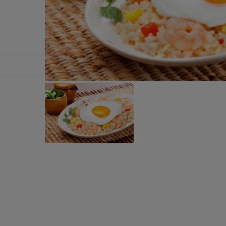
すべての電気ケトル一覧
すべての電気ケ
圧力鍋・電気圧力鍋一覧
圧力鍋・電気
すべての圧力鍋・電気圧力鍋一覧
すべての圧力鍋
圧力鍋一覧
圧力鍋
電気圧力鍋一覧
電気圧力鍋