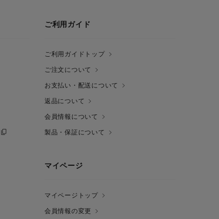
ご利用ガイド
ご利用ガイドトップ
ご注文について
お支払い・配送について
返品について
会員情報について
製品・保証について
マイページ
マイページトップ
会員情報の変更