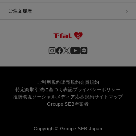
ご注文履歴
ご利用規約
販売規約
会員規約
特定商取引法に基づく表記
プライバシーポリシー
推奨環境
ソーシャルメディア応募規約
サイトマップ
Groupe SEB
考案者
Copyright© Groupe SEB Japan