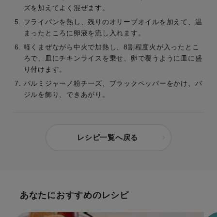
ズを加えてよく混ぜます。
フライパンを熱し、残りのオリーブオイルを加えて、温
まったところに卵液を流し入れます。
軽くまぜながら中火で加熱し、8割程度火が入ったとこ
ろで、皿にチキンライスを乗せ、卵で覆うように皿に盛
り付けます。
パルミジャーノ粉チーズ、ブラックペッパーをかけ、バ
ジルを飾り、できあがり。
レシピ一覧へ戻る
あなたにおすすめのレシピ