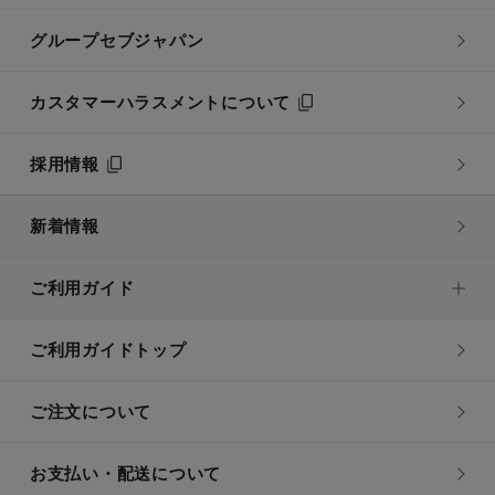
グループセブジャパン
カスタマーハラスメントについて
採用情報
新着情報
ご利用ガイド
ご利用ガイドトップ
ご注文について
お支払い・配送について