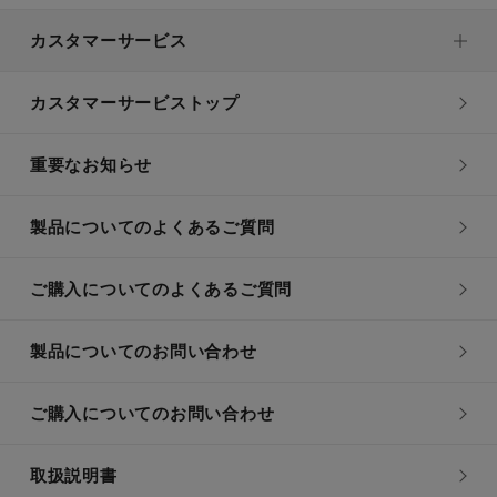
カスタマーサービス
カスタマーサービストップ
重要なお知らせ
製品についてのよくあるご質問
ご購入についてのよくあるご質問
製品についてのお問い合わせ
ご購入についてのお問い合わせ
取扱説明書