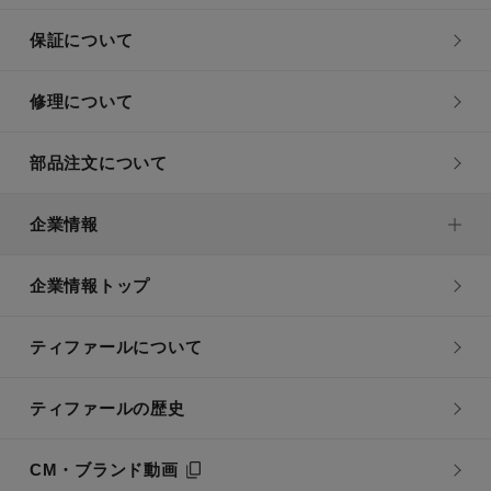
保証について
修理について
部品注文について
企業情報
企業情報トップ
ティファールについて
ティファールの歴史
CM・ブランド動画