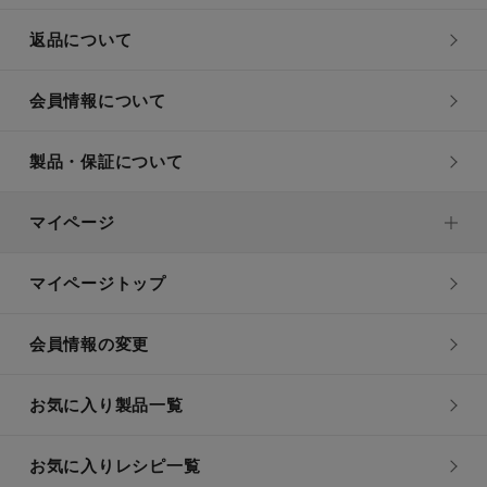
返品について
会員情報について
製品・保証について
マイページ
マイページトップ
会員情報の変更
お気に入り製品一覧
お気に入りレシピ一覧