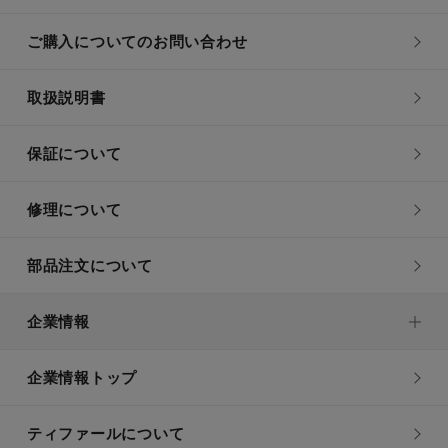
ご購入についてのお問い合わせ
取扱説明書
保証について
修理について
部品注文について
企業情報
企業情報トップ
ティファールについて