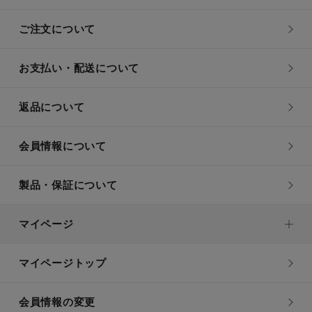
ご注文について
お支払い・配送について
返品について
会員情報について
製品・保証について
マイページ
マイページトップ
会員情報の変更