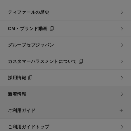
ティファールの歴史
CM・ブランド動画
グループセブジャパン
カスタマーハラスメントについて
採用情報
新着情報
ご利用ガイド
ご利用ガイドトップ