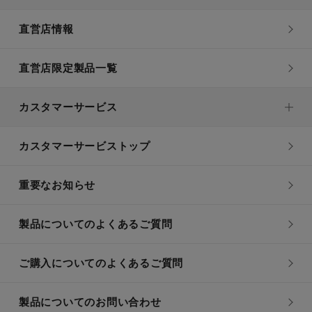
直営店情報
直営店限定製品一覧
カスタマーサービス
カスタマーサービストップ
重要なお知らせ
製品についてのよくあるご質問
ご購入についてのよくあるご質問
製品についてのお問い合わせ