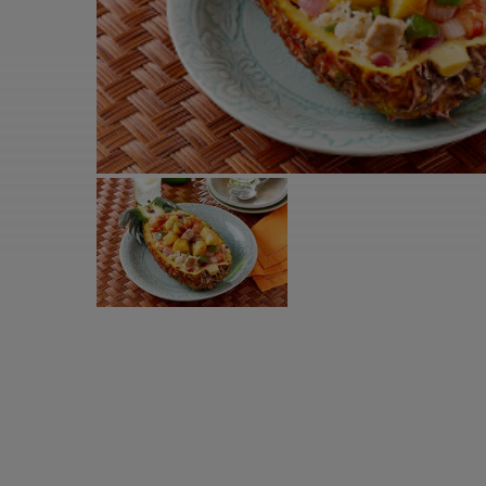
すべての電気ケトル一覧
すべての電気ケ
圧力鍋・電気圧力鍋一覧
圧力鍋・電気
すべての圧力鍋・電気圧力鍋一覧
すべての圧力鍋
圧力鍋一覧
圧力鍋
電気圧力鍋一覧
電気圧力鍋