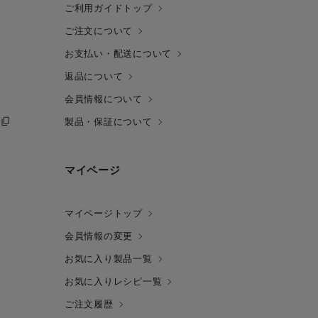
ご利用ガイドトップ
ご注文について
お支払い・配送について
返品について
会員情報について
製品・保証について
マイページ
マイページトップ
会員情報の変更
お気に入り製品一覧
お気に入りレシピ一覧
ご注文履歴