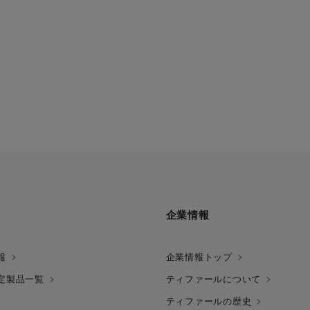
企業情報
報
企業情報トップ
定製品一覧
ティファールについて
ティファールの歴史