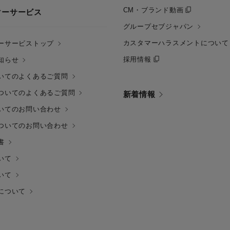
CM・ブランド動画
マーサービス
グループセブジャパン
カスタマーハラスメントについて
ーサービストップ
採用情報
知らせ
いてのよくあるご質問
ついてのよくあるご質問
新着情報
いてのお問い合わせ
ついてのお問い合わせ
書
いて
いて
について