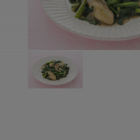
すべての電気ケトル一覧
すべての電気ケ
圧力鍋・電気圧力鍋一覧
圧力鍋・電気
すべての圧力鍋・電気圧力鍋一覧
すべての圧力鍋
圧力鍋一覧
圧力鍋
電気圧力鍋一覧
電気圧力鍋