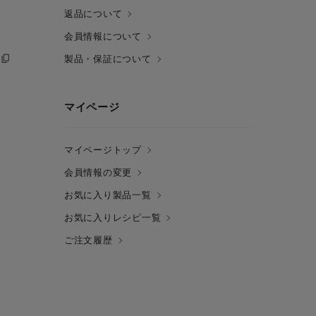
返品について
会員情報について
製品・保証について
マイページ
マイページトップ
会員情報の変更
お気に入り製品一覧
お気に入りレシピ一覧
ご注文履歴