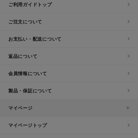
ご利用ガイドトップ
ご注文について
お支払い・配送について
返品について
会員情報について
製品・保証について
マイページ
マイページトップ