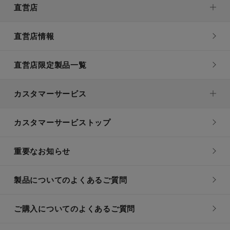
直営店
直営店情報
直営店限定製品一覧
カスタマーサービス
カスタマーサービストップ
重要なお知らせ
製品についてのよくあるご質問
ご購入についてのよくあるご質問