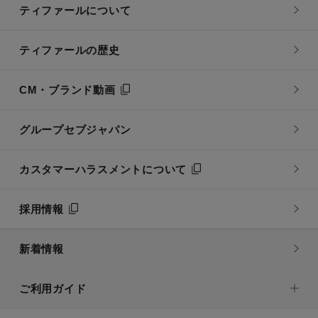
ティファールについて
ティファールの歴史
CM・ブランド動画
グループセブジャパン
カスタマーハラスメントについて
採用情報
新着情報
ご利用ガイド