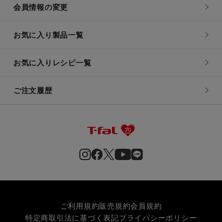
会員情報の変更
お気に入り製品一覧
お気に入りレシピ一覧
ご注文履歴
ご利用規約
販売規約
会員規約
特定商取引法に基づく表記
プライバシーポリシー