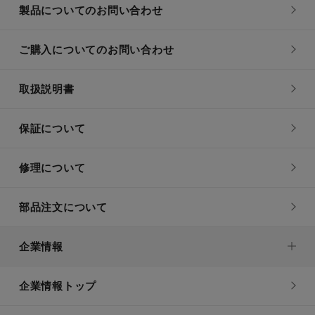
製品についてのお問い合わせ
ご購入についてのお問い合わせ
取扱説明書
保証について
修理について
部品注文について
企業情報
企業情報トップ