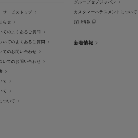
グループセブジャパン
カスタマーハラスメントについて
ーサービストップ
採用情報
知らせ
いてのよくあるご質問
ついてのよくあるご質問
新着情報
いてのお問い合わせ
ついてのお問い合わせ
書
いて
いて
について