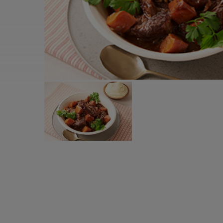
すべての電気ケトル一覧
すべての電気ケ
圧力鍋・電気圧力鍋一覧
圧力鍋・電気
すべての圧力鍋・電気圧力鍋一覧
すべての圧力鍋
圧力鍋一覧
圧力鍋
電気圧力鍋一覧
電気圧力鍋