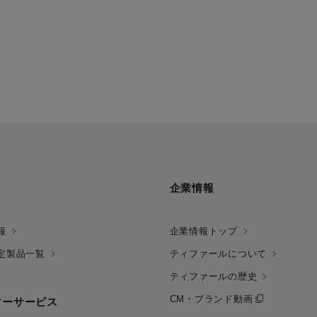
企業情報
報
企業情報トップ
定製品一覧
ティファールについて
ティファールの歴史
CM・ブランド動画
マーサービス