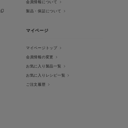
会員情報について
製品・保証について
マイページ
マイページトップ
会員情報の変更
お気に入り製品一覧
お気に入りレシピ一覧
ご注文履歴