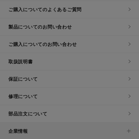
ご購入についてのよくあるご質問
製品についてのお問い合わせ
ご購入についてのお問い合わせ
取扱説明書
保証について
修理について
部品注文について
企業情報