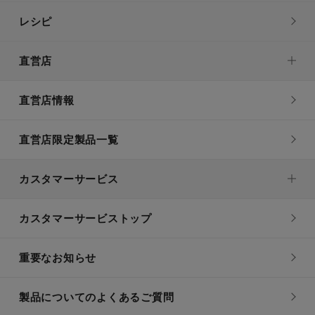
レシピ
直営店
直営店情報
直営店限定製品一覧
カスタマーサービス
カスタマーサービストップ
重要なお知らせ
製品についてのよくあるご質問