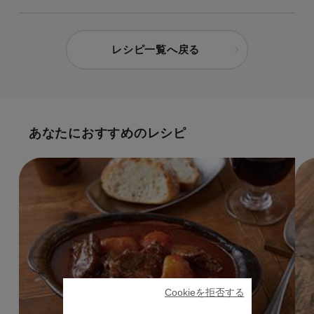
レシピ一覧へ戻る
あなたにおすすめのレシピ
Cookieを拒否する