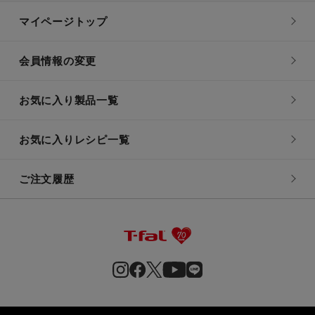
マイページトップ
会員情報の変更
お気に入り製品一覧
お気に入りレシピ一覧
ご注文履歴