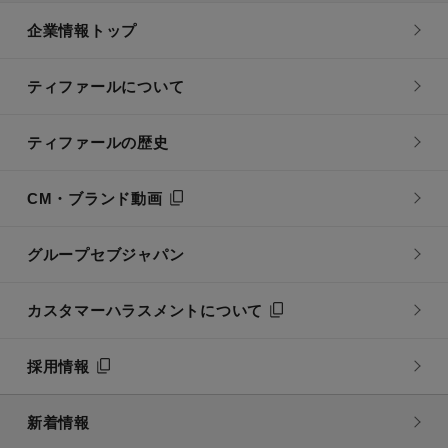
企業情報トップ
ティファールについて
ティファールの歴史
CM・ブランド動画
グループセブジャパン
カスタマーハラスメントについて
採用情報
新着情報