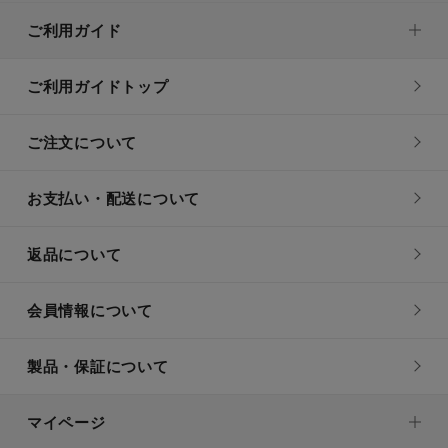
ご利用ガイド
ご利用ガイドトップ
ご注文について
お支払い・配送について
返品について
会員情報について
製品・保証について
マイページ