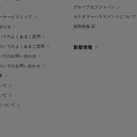
グループセブジャパン
カスタマーハラスメントについて
ーサービストップ
採用情報
知らせ
いてのよくあるご質問
ついてのよくあるご質問
新着情報
いてのお問い合わせ
ついてのお問い合わせ
書
いて
いて
について