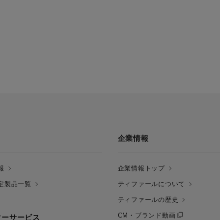
企業情報
報
企業情報トップ
定製品一覧
ティファールについて
ティファールの歴史
CM・ブランド動画
マーサービス