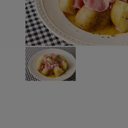
すべての電気ケトル一覧
すべての電気ケ
圧力鍋・電気圧力鍋一覧
圧力鍋・電気
すべての圧力鍋・電気圧力鍋一覧
すべての圧力鍋
圧力鍋一覧
圧力鍋
電気圧力鍋一覧
電気圧力鍋