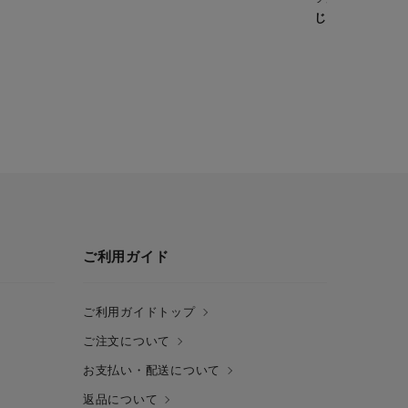
じゃがバター
ご利用ガイド
ご利用ガイドトップ
ご注文について
お支払い・配送について
返品について