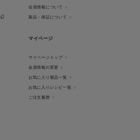
会員情報について
製品・保証について
マイページ
マイページトップ
会員情報の変更
お気に入り製品一覧
お気に入りレシピ一覧
ご注文履歴