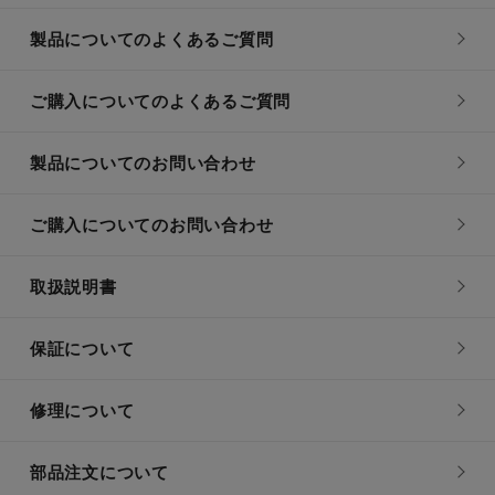
製品についてのよくあるご質問
ご購入についてのよくあるご質問
製品についてのお問い合わせ
ご購入についてのお問い合わせ
取扱説明書
保証について
修理について
部品注文について