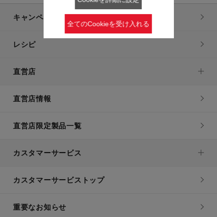
キャンペーン・特集
全てのCookieを受け入れる
レシピ
直営店
直営店情報
直営店限定製品一覧
カスタマーサービス
カスタマーサービストップ
重要なお知らせ