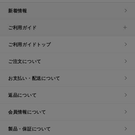
新着情報
ご利用ガイド
ご利用ガイドトップ
ご注文について
お支払い・配送について
返品について
会員情報について
製品・保証について