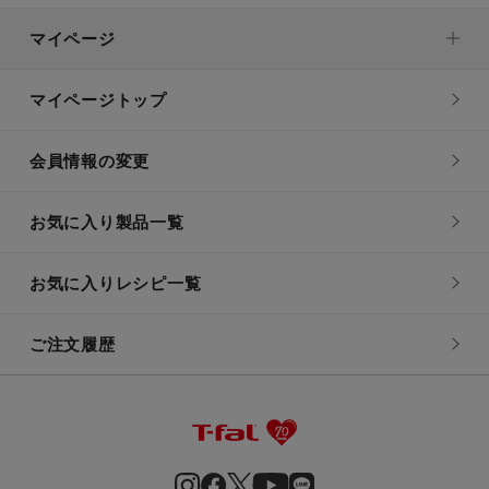
マイページ
マイページトップ
会員情報の変更
お気に入り製品一覧
お気に入りレシピ一覧
ご注文履歴