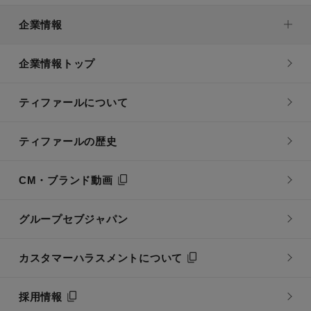
企業情報
企業情報トップ
ティファールについて
ティファールの歴史
CM・ブランド動画
グループセブジャパン
カスタマーハラスメントについて
採用情報