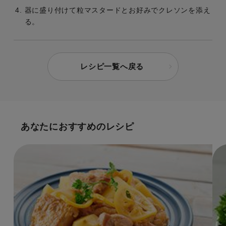
器に盛り付けて粒マスタードとお好みでクレソンを添え
る。
レシピ一覧へ戻る
あなたにおすすめのレシピ