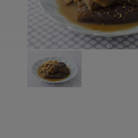
すべての電気ケトル一覧
すべての電気ケ
圧力鍋・電気圧力鍋一覧
圧力鍋・電気
すべての圧力鍋・電気圧力鍋一覧
すべての圧力鍋
圧力鍋一覧
圧力鍋
電気圧力鍋一覧
電気圧力鍋