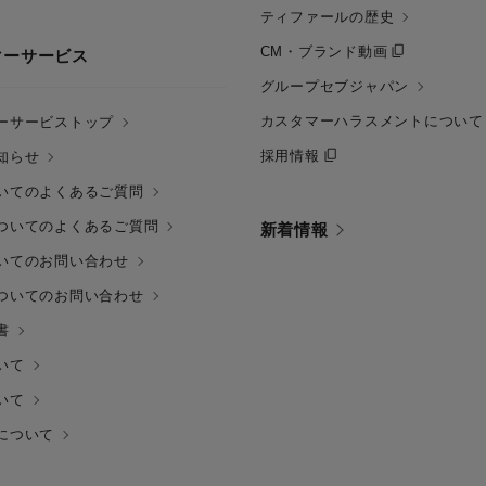
ティファールの歴史
CM・ブランド動画
マーサービス
グループセブジャパン
カスタマーハラスメントについて
ーサービストップ
採用情報
知らせ
いてのよくあるご質問
ついてのよくあるご質問
新着情報
いてのお問い合わせ
ついてのお問い合わせ
書
いて
いて
について