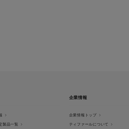
企業情報
報
企業情報トップ
定製品一覧
ティファールについて