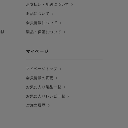
お支払い・配送について
返品について
会員情報について
製品・保証について
マイページ
マイページトップ
会員情報の変更
お気に入り製品一覧
お気に入りレシピ一覧
ご注文履歴