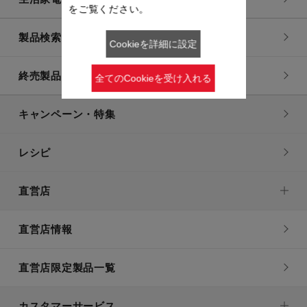
をご覧ください。
製品検索一覧
Cookieを詳細に設定
終売製品一覧
全てのCookieを受け入れる
キャンペーン・特集
レシピ
直営店
直営店情報
直営店限定製品一覧
カスタマーサービス