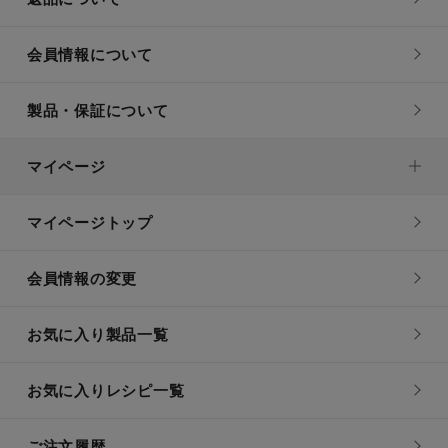
会員情報について
製品・保証について
マイページ
マイページトップ
会員情報の変更
お気に入り製品一覧
お気に入りレシピ一覧
ご注文履歴