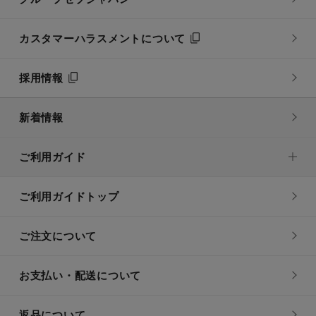
カスタマーハラスメントについて
採用情報
新着情報
ご利用ガイド
ご利用ガイドトップ
ご注文について
お支払い・配送について
返品について