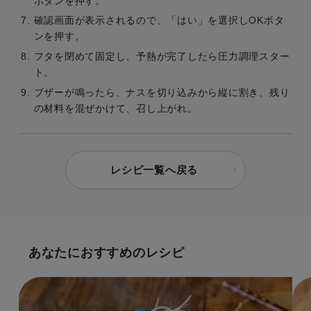
ボタンを押す。
確認画面が表示されるので、「はい」を選択しOKボタ
ンを押す。
フタを閉めて固定し、予熱が完了したら圧力調理スター
ト。
ブザーが鳴ったら、ナスを切り込みから縦に割き、残り
の材料を混ぜかけて、召し上がれ。
レシピ一覧へ戻る
あなたにおすすめのレシピ