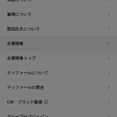
修理について
部品注文について
企業情報
企業情報トップ
ティファールについて
ティファールの歴史
CM・ブランド動画
グループセブジャパン