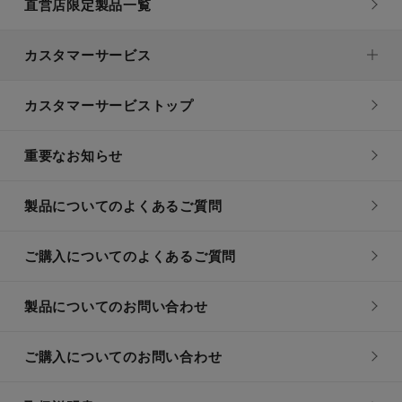
直営店限定製品一覧
カスタマーサービス
カスタマーサービストップ
重要なお知らせ
製品についてのよくあるご質問
ご購入についてのよくあるご質問
製品についてのお問い合わせ
ご購入についてのお問い合わせ