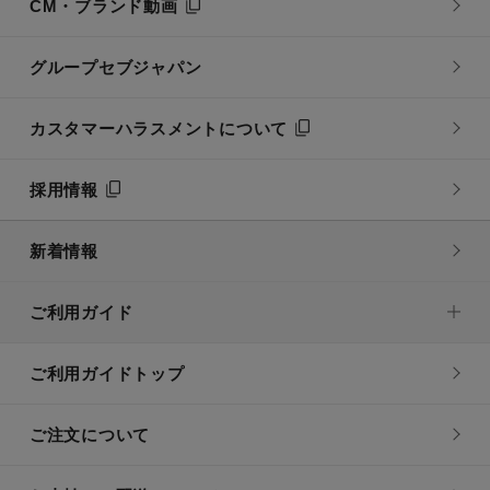
CM・ブランド動画
グループセブジャパン
カスタマーハラスメントについて
採用情報
新着情報
ご利用ガイド
ご利用ガイドトップ
ご注文について