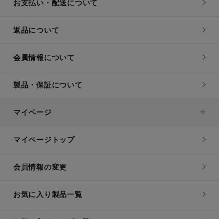
お支払い・配送について
返品について
会員情報について
製品・保証について
マイページ
マイページトップ
会員情報の変更
お気に入り製品一覧