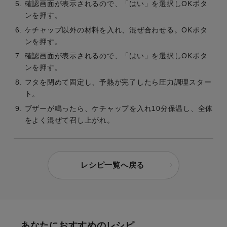
確認画面が表示されるので、「はい」を選択しOKボタ
ンを押す。
ケチャップ以外の材料を入れ、混ぜ合わせる。OKボタ
ンを押す。
確認画面が表示されるので、「はい」を選択しOKボタ
ンを押す。
フタを閉めて固定し、予熱が完了したら圧力調理スター
ト。
ブザーが鳴ったら、ケチャップを入れ10分保温し、全体
をよく混ぜて召し上がれ。
レシピ一覧へ戻る
あなたにおすすめのレシピ