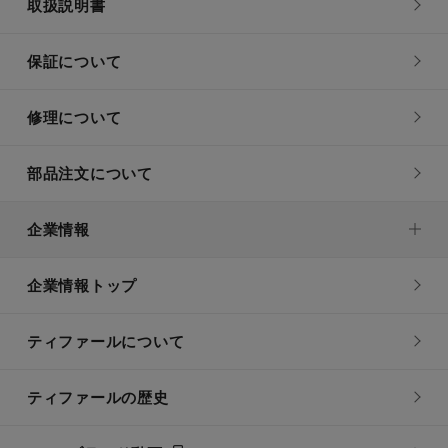
取扱説明書
保証について
修理について
部品注文について
企業情報
企業情報トップ
ティファールについて
ティファールの歴史