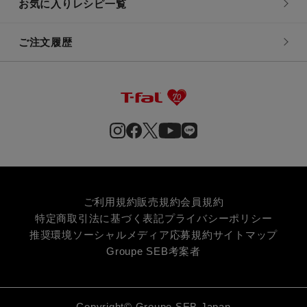
お気に入りレシピ一覧
ご注文履歴
ご利用規約
販売規約
会員規約
特定商取引法に基づく表記
プライバシーポリシー
推奨環境
ソーシャルメディア応募規約
サイトマップ
Groupe SEB
考案者
Copyright© Groupe SEB Japan