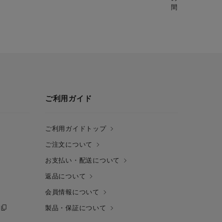
間：5分】
ご利用ガイド
ご利用ガイドトップ
ご注文について
お支払い・配送について
返品について
会員情報について
製品・保証について