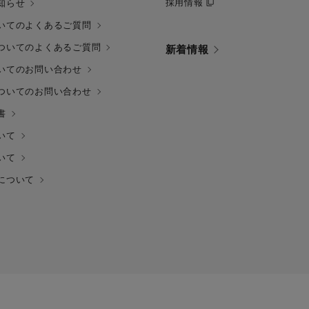
採用情報
知らせ
いてのよくあるご質問
ついてのよくあるご質問
新着情報
いてのお問い合わせ
ついてのお問い合わせ
書
いて
いて
について