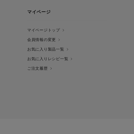
マイページ
マイページトップ
会員情報の変更
お気に入り製品一覧
お気に入りレシピ一覧
ご注文履歴