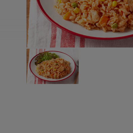
すべての電気ケトル一覧
すべての電気ケ
圧力鍋・電気圧力鍋一覧
圧力鍋・電気
すべての圧力鍋・電気圧力鍋一覧
すべての圧力鍋
圧力鍋一覧
圧力鍋
電気圧力鍋一覧
電気圧力鍋