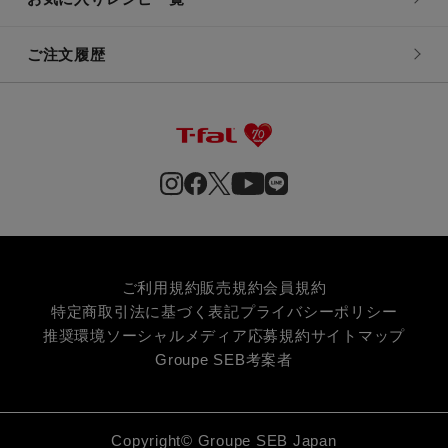
ご注文履歴
ご利用規約
販売規約
会員規約
特定商取引法に基づく表記
プライバシーポリシー
推奨環境
ソーシャルメディア応募規約
サイトマップ
Groupe SEB
考案者
Copyright© Groupe SEB Japan