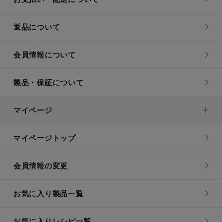
返品について
会員情報について
製品・保証について
マイページ
マイページトップ
会員情報の変更
お気に入り製品一覧
お気に入りレシピ一覧