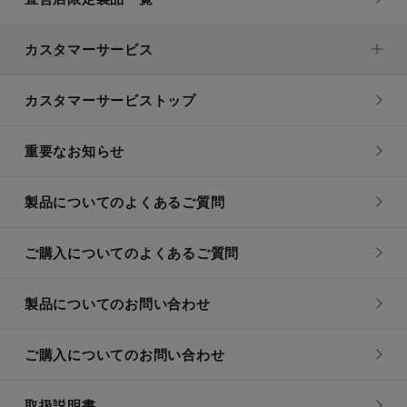
カスタマーサービス
カスタマーサービストップ
重要なお知らせ
製品についてのよくあるご質問
ご購入についてのよくあるご質問
製品についてのお問い合わせ
ご購入についてのお問い合わせ
取扱説明書