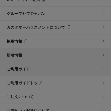
グループセブジャパン
カスタマーハラスメントについて
採用情報
新着情報
ご利用ガイド
ご利用ガイドトップ
ご注文について
お支払い・配送について