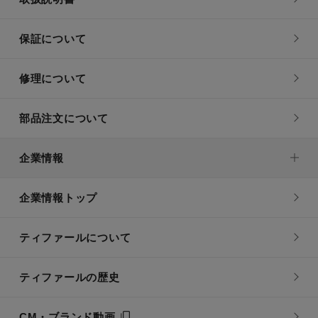
保証について
修理について
部品注文について
企業情報
企業情報トップ
ティファールについて
ティファールの歴史
CM・ブランド動画