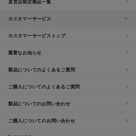
直営店限定製品一覧
カスタマーサービス
カスタマーサービストップ
重要なお知らせ
製品についてのよくあるご質問
ご購入についてのよくあるご質問
製品についてのお問い合わせ
ご購入についてのお問い合わせ