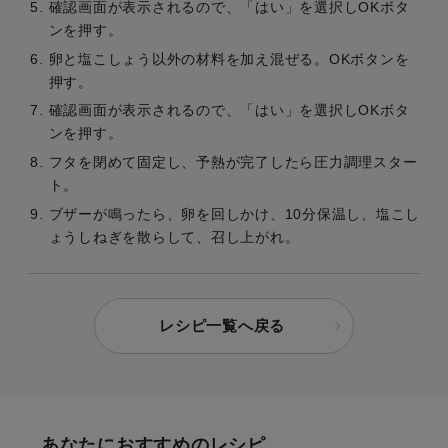
確認画面が表示されるので、「はい」を選択しOKボタ
ンを押す。
卵と塩こしょう以外の材料を加え混ぜる。OKボタンを
押す。
確認画面が表示されるので、「はい」を選択しOKボタ
ンを押す。
フタを閉めて固定し、予熱が完了したら圧力調理スター
ト。
ブザーが鳴ったら、卵を回しかけ、10分保温し、塩こし
ょうしねぎを散らして、召し上がれ。
レシピ一覧へ戻る
あなたにおすすめのレシピ