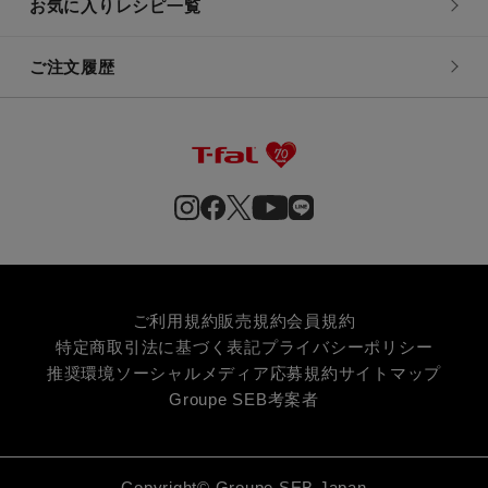
お気に入りレシピ一覧
ご注文履歴
ご利用規約
販売規約
会員規約
特定商取引法に基づく表記
プライバシーポリシー
推奨環境
ソーシャルメディア応募規約
サイトマップ
Groupe SEB
考案者
Copyright© Groupe SEB Japan