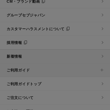
CM・ブランド動画
グループセブジャパン
カスタマーハラスメントについて
採用情報
新着情報
ご利用ガイド
ご利用ガイドトップ
ご注文について