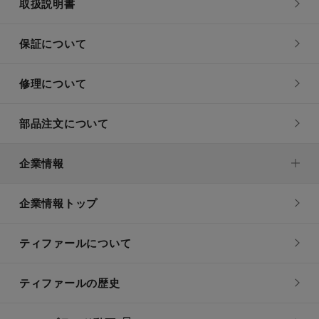
取扱説明書
保証について
修理について
部品注文について
企業情報
企業情報トップ
ティファールについて
ティファールの歴史