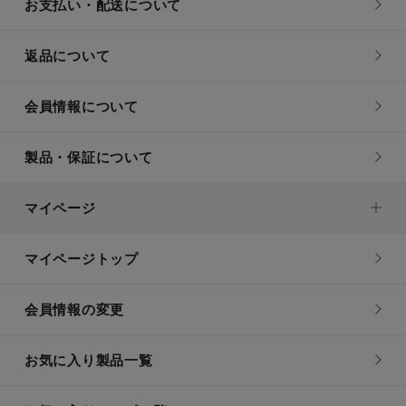
お支払い・配送について
返品について
会員情報について
製品・保証について
マイページ
マイページトップ
会員情報の変更
お気に入り製品一覧