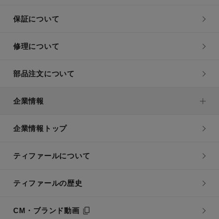
保証について
修理について
部品注文について
企業情報
企業情報トップ
ティファールについて
ティファールの歴史
CM・ブランド動画