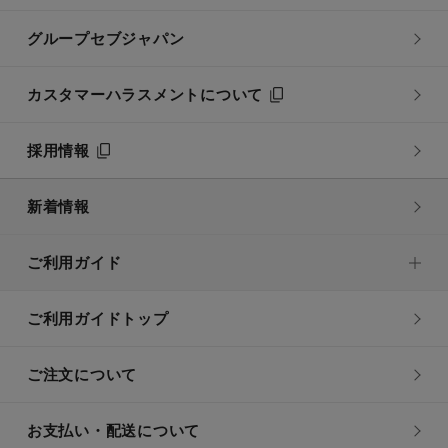
グループセブジャパン
カスタマーハラスメントについて
採用情報
新着情報
ご利用ガイド
ご利用ガイドトップ
ご注文について
お支払い・配送について