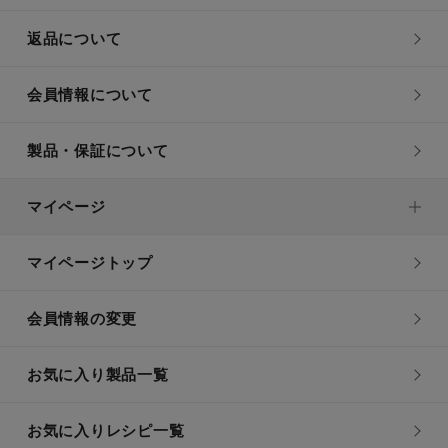
返品について
会員情報について
製品・保証について
マイページ
マイページトップ
会員情報の変更
お気に入り製品一覧
お気に入りレシピ一覧