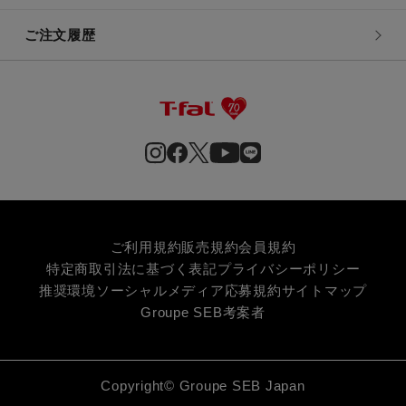
ご注文履歴
ご利用規約
販売規約
会員規約
特定商取引法に基づく表記
プライバシーポリシー
推奨環境
ソーシャルメディア応募規約
サイトマップ
Groupe SEB
考案者
Copyright© Groupe SEB Japan