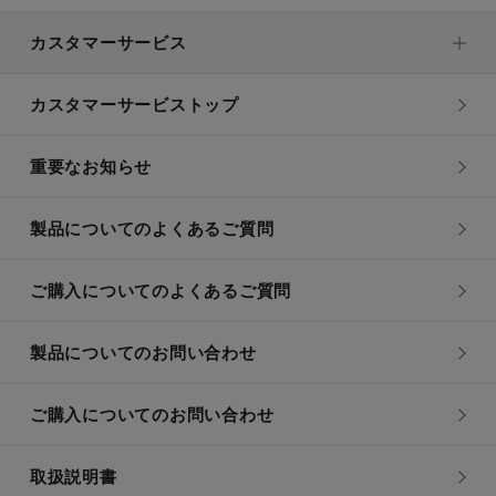
カスタマーサービス
カスタマーサービストップ
重要なお知らせ
製品についてのよくあるご質問
ご購入についてのよくあるご質問
製品についてのお問い合わせ
ご購入についてのお問い合わせ
取扱説明書