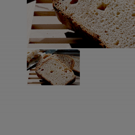
すべての電気ケトル一覧
すべての電気ケ
圧力鍋・電気圧力鍋一覧
圧力鍋・電気
すべての圧力鍋・電気圧力鍋一覧
すべての圧力鍋
圧力鍋一覧
圧力鍋
電気圧力鍋一覧
電気圧力鍋