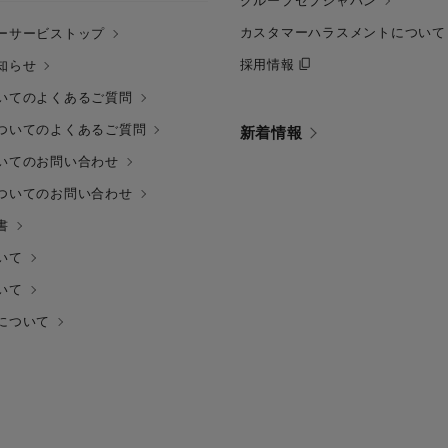
グループセブジャパン
カスタマーハラスメントについて
ーサービストップ
採用情報
知らせ
いてのよくあるご質問
ついてのよくあるご質問
新着情報
いてのお問い合わせ
ついてのお問い合わせ
書
いて
いて
について