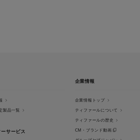
企業情報
報
企業情報トップ
定製品一覧
ティファールについて
ティファールの歴史
CM・ブランド動画
マーサービス