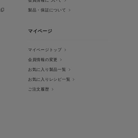
会員情報について
製品・保証について
マイページ
マイページトップ
会員情報の変更
お気に入り製品一覧
お気に入りレシピ一覧
ご注文履歴