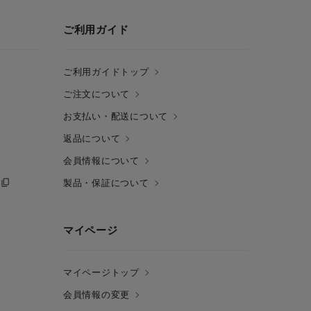
ご利用ガイド
ご利用ガイドトップ
ご注文について
お支払い・配送について
返品について
会員情報について
製品・保証について
マイページ
マイページトップ
会員情報の変更