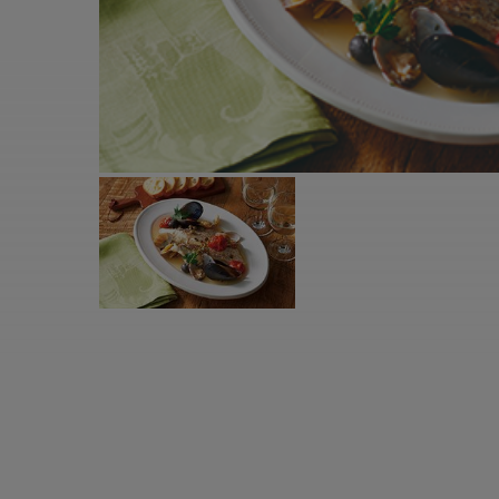
すべての電気ケトル一覧
すべての電気ケ
圧力鍋・電気圧力鍋一覧
圧力鍋・電気
すべての圧力鍋・電気圧力鍋一覧
すべての圧力鍋
圧力鍋一覧
圧力鍋
電気圧力鍋一覧
電気圧力鍋