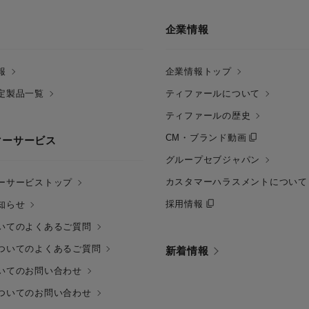
企業情報
報
企業情報トップ
定製品一覧
ティファールについて
ティファールの歴史
CM・ブランド動画
マーサービス
グループセブジャパン
カスタマーハラスメントについて
ーサービストップ
採用情報
知らせ
いてのよくあるご質問
ついてのよくあるご質問
新着情報
いてのお問い合わせ
ついてのお問い合わせ