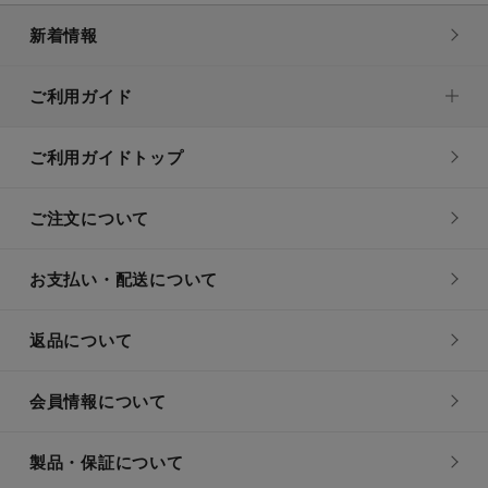
新着情報
ご利用ガイド
ご利用ガイドトップ
ご注文について
お支払い・配送について
返品について
会員情報について
製品・保証について