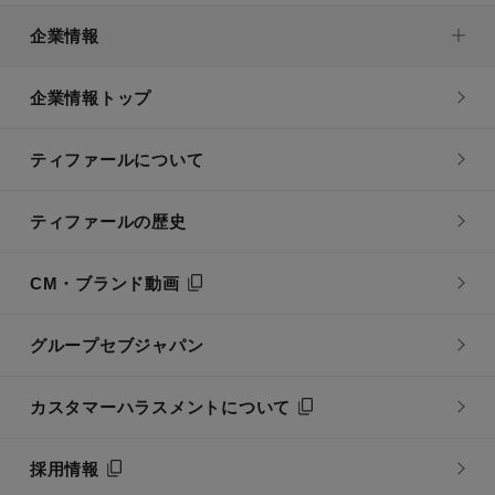
企業情報
企業情報トップ
ティファールについて
ティファールの歴史
CM・ブランド動画
グループセブジャパン
カスタマーハラスメントについて
採用情報