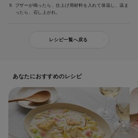
ブザーが鳴ったら、仕上げ用材料を入れて保温し、温ま
ったら、召し上がれ。
レシピ一覧へ戻る
あなたにおすすめのレシピ