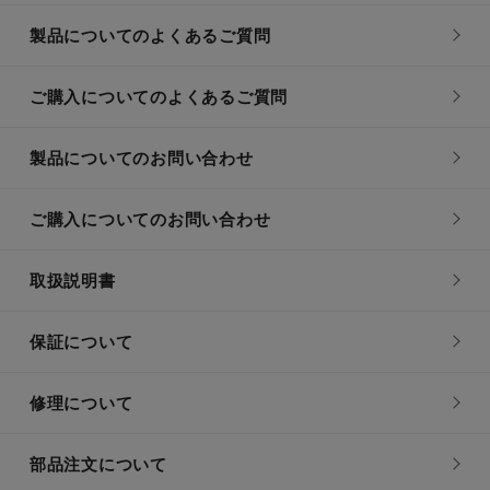
製品についてのよくあるご質問
ご購入についてのよくあるご質問
製品についてのお問い合わせ
ご購入についてのお問い合わせ
取扱説明書
保証について
修理について
部品注文について