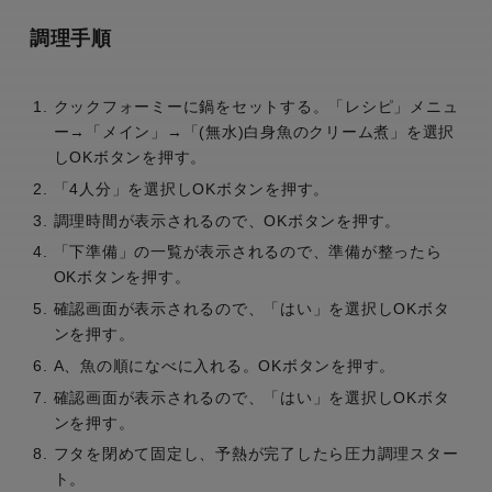
調理手順
クックフォーミーに鍋をセットする。「レシピ」メニュ
ー→「メイン」→「(無水)白身魚のクリーム煮」を選択
しOKボタンを押す。
「4人分」を選択しOKボタンを押す。
調理時間が表示されるので、OKボタンを押す。
「下準備」の一覧が表示されるので、準備が整ったら
OKボタンを押す。
確認画面が表示されるので、「はい」を選択しOKボタ
ンを押す。
A、魚の順になべに入れる。OKボタンを押す。
確認画面が表示されるので、「はい」を選択しOKボタ
ンを押す。
フタを閉めて固定し、予熱が完了したら圧力調理スター
ト。