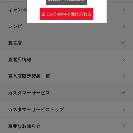
キャンペーン・特集
全てのCookieを受け入れる
レシピ
直営店
直営店情報
直営店限定製品一覧
カスタマーサービス
カスタマーサービストップ
重要なお知らせ