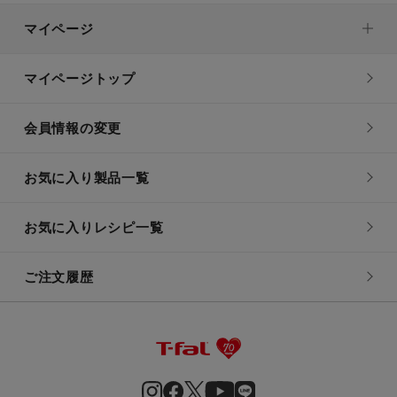
マイページ
マイページトップ
会員情報の変更
お気に入り製品一覧
お気に入りレシピ一覧
ご注文履歴