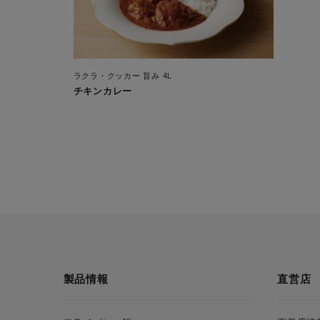
ラクラ・クッカー 旨み 4L
チキンカレー
製品情報
直営店