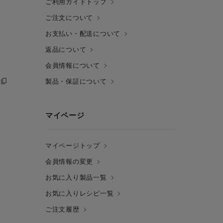
ご利用ガイドトップ
ご注文について
お支払い・配送について
返品について
会員情報について
製品・保証について
マイページ
マイページトップ
会員情報の変更
お気に入り製品一覧
お気に入りレシピ一覧
ご注文履歴