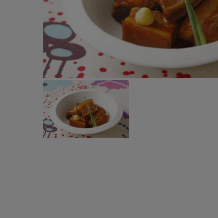
すべての電気ケトル一覧
すべての電気ケ
圧力鍋・電気圧力鍋一覧
圧力鍋・電気
すべての圧力鍋・電気圧力鍋一覧
すべての圧力鍋
圧力鍋一覧
圧力鍋
電気圧力鍋一覧
電気圧力鍋