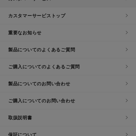
カスタマーサービストップ
重要なお知らせ
製品についてのよくあるご質問
ご購入についてのよくあるご質問
製品についてのお問い合わせ
ご購入についてのお問い合わせ
取扱説明書
保証について