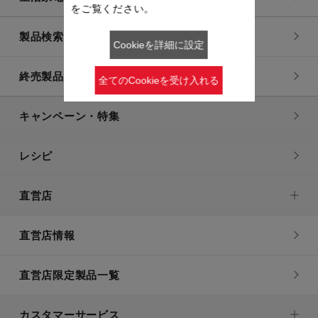
をご覧ください。
製品検索一覧
Cookieを詳細に設定
終売製品一覧
全てのCookieを受け入れる
キャンペーン・特集
レシピ
直営店
直営店情報
直営店限定製品一覧
カスタマーサービス