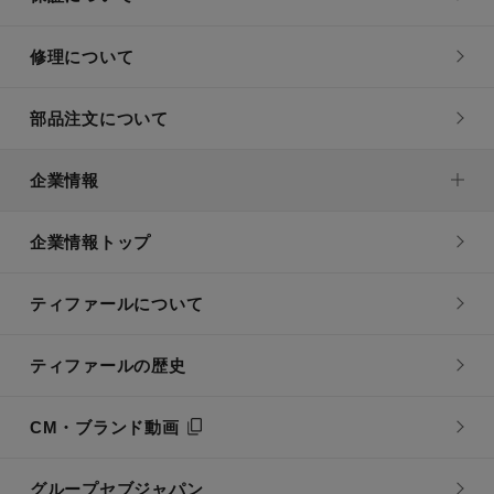
修理について
部品注文について
企業情報
企業情報トップ
ティファールについて
ティファールの歴史
CM・ブランド動画
グループセブジャパン