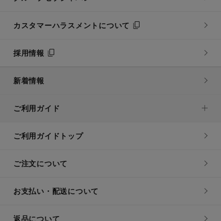
カスタマーハラスメントについて
採用情報
新着情報
ご利用ガイド
ご利用ガイドトップ
ご注文について
お支払い・配送について
返品について