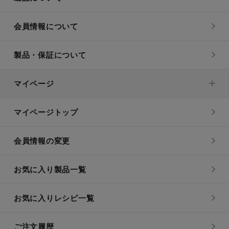
会員情報について
製品・保証について
マイページ
マイページトップ
会員情報の変更
お気に入り製品一覧
お気に入りレシピ一覧
ご注文履歴