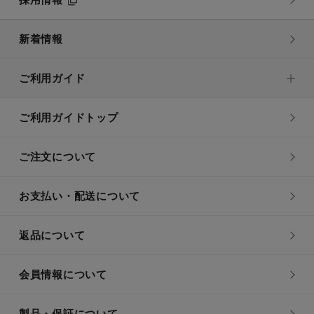
新着情報
ご利用ガイド
ご利用ガイドトップ
ご注文について
お支払い・配送について
返品について
会員情報について
製品・保証について