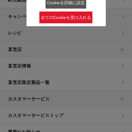
Cookieを詳細に設定
キャンペーン・特集
全てのCookieを受け入れる
レシピ
直営店
直営店情報
直営店限定製品一覧
カスタマーサービス
カスタマーサービストップ
重要なお知らせ