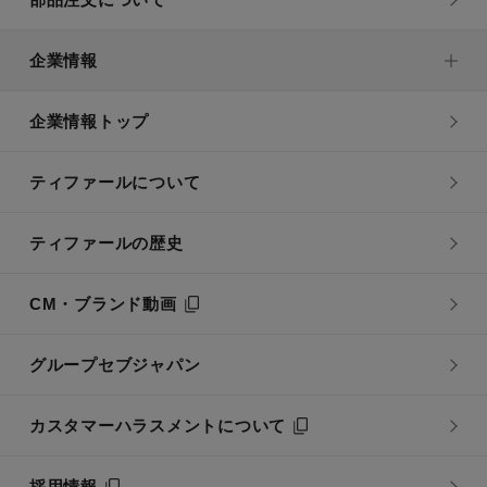
企業情報
企業情報トップ
ティファールについて
ティファールの歴史
CM・ブランド動画
グループセブジャパン
カスタマーハラスメントについて
採用情報