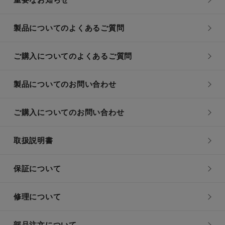
製品についてのよくあるご質問
ご購入についてのよくあるご質問
製品についてのお問い合わせ
ご購入についてのお問い合わせ
取扱説明書
保証について
修理について
部品注文について