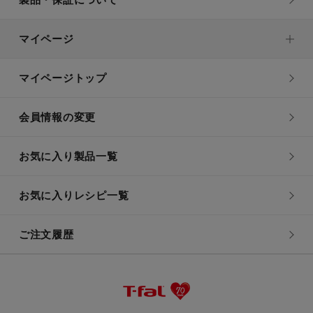
マイページ
マイページトップ
会員情報の変更
お気に入り製品一覧
お気に入りレシピ一覧
ご注文履歴