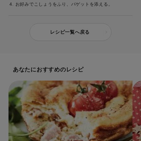
お好みでこしょうをふり、バゲットを添える。
レシピ一覧へ戻る
あなたにおすすめのレシピ