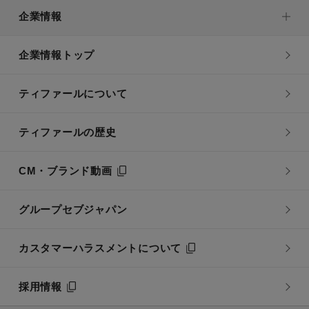
企業情報
企業情報トップ
ティファールについて
ティファールの歴史
CM・ブランド動画
グループセブジャパン
カスタマーハラスメントについて
採用情報