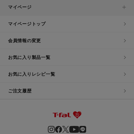
マイページ
マイページトップ
会員情報の変更
お気に入り製品一覧
お気に入りレシピ一覧
ご注文履歴