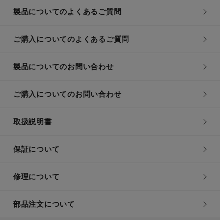
製品についてのよくあるご質問
ご購入についてのよくあるご質問
製品についてのお問い合わせ
ご購入についてのお問い合わせ
取扱説明書
保証について
修理について
部品注文について