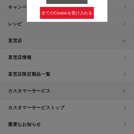
キャンペーン・特集
全てのCookieを受け入れる
レシピ
直営店
直営店情報
直営店限定製品一覧
カスタマーサービス
カスタマーサービストップ
重要なお知らせ