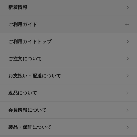
新着情報
ご利用ガイド
ご利用ガイドトップ
ご注文について
お支払い・配送について
返品について
会員情報について
製品・保証について