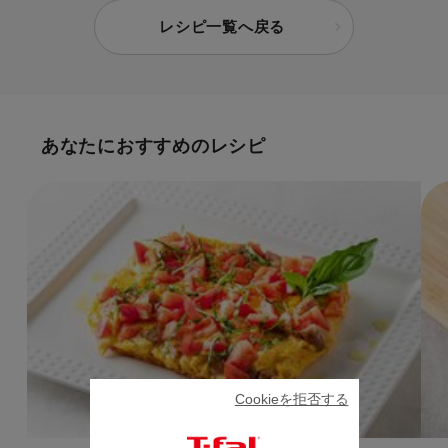
レシピ一覧へ戻る
あなたにおすすめのレシピ
Cookieを拒否する