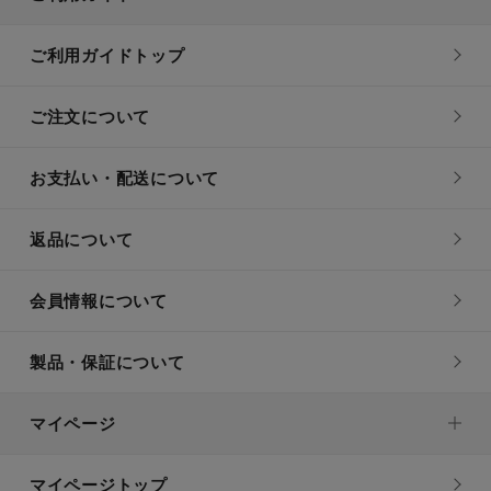
ご利用ガイドトップ
ご注文について
お支払い・配送について
返品について
会員情報について
製品・保証について
マイページ
マイページトップ