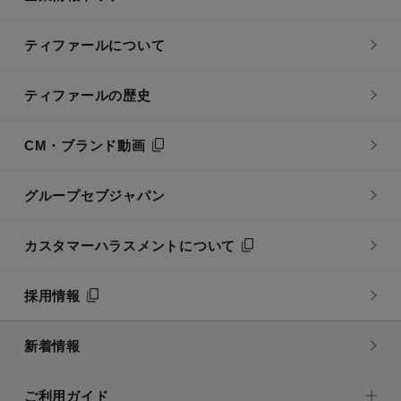
ティファールについて
ティファールの歴史
CM・ブランド動画
グループセブジャパン
カスタマーハラスメントについて
採用情報
新着情報
ご利用ガイド