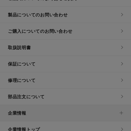
製品についてのお問い合わせ
ご購入についてのお問い合わせ
取扱説明書
保証について
修理について
部品注文について
企業情報
企業情報トップ