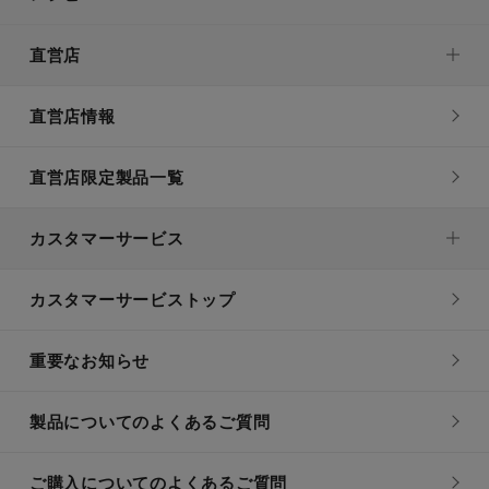
直営店
直営店情報
直営店限定製品一覧
カスタマーサービス
カスタマーサービストップ
重要なお知らせ
製品についてのよくあるご質問
ご購入についてのよくあるご質問