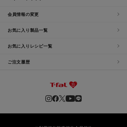
会員情報の変更
お気に入り製品一覧
お気に入りレシピ一覧
ご注文履歴