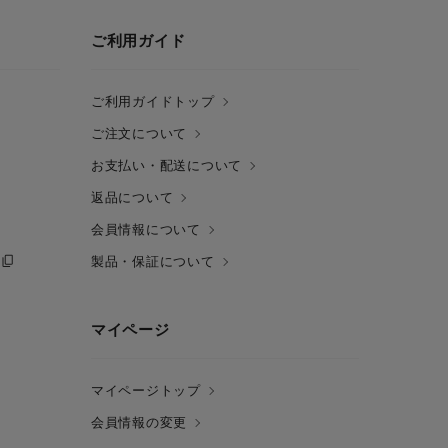
ご利用ガイド
ご利用ガイドトップ
ご注文について
お支払い・配送について
返品について
会員情報について
製品・保証について
マイページ
マイページトップ
会員情報の変更