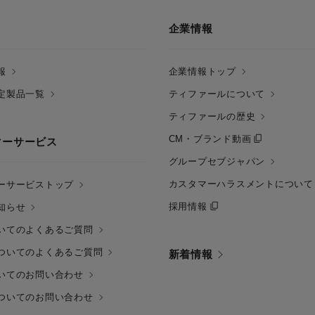
企業情報
報
企業情報トップ
定製品一覧
ティファールについて
ティファールの歴史
CM・ブランド動画
マーサービス
グループセブジャパン
カスタマーハラスメントについて
ーサービストップ
採用情報
知らせ
いてのよくあるご質問
ついてのよくあるご質問
新着情報
いてのお問い合わせ
ついてのお問い合わせ