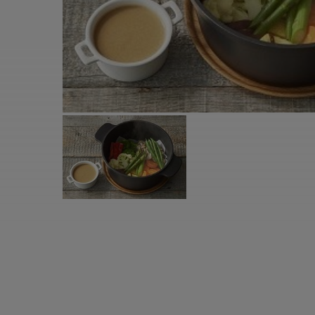
すべての電気ケトル一覧
すべての電気ケ
圧力鍋・電気圧力鍋一覧
圧力鍋・電気
すべての圧力鍋・電気圧力鍋一覧
すべての圧力鍋
圧力鍋一覧
圧力鍋
電気圧力鍋一覧
電気圧力鍋