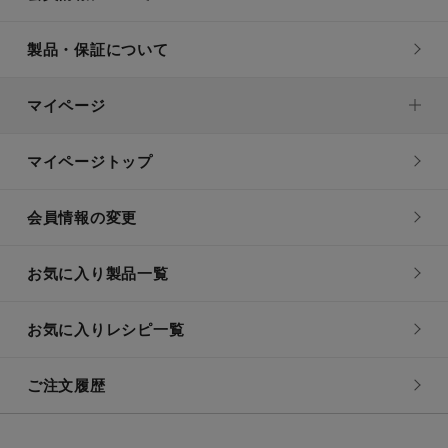
製品・保証について
マイページ
マイページトップ
会員情報の変更
お気に入り製品一覧
お気に入りレシピ一覧
ご注文履歴