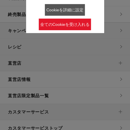
Cookieを詳細に設定
終売製品一覧
全てのCookieを受け入れる
キャンペーン・特集
レシピ
直営店
直営店情報
直営店限定製品一覧
カスタマーサービス
カスタマーサービストップ