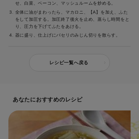
せ、白菜、ベーコン、マッシュルームを炒める。
全体に油がまわったら、マカロニ、【A】を加え、ふた
をして加圧する。加圧終了後火を止め、蒸らし時間をと
り、圧力を下げてふたをあける。
器に盛り、仕上げにパセリのみじん切りを散らす。
レシピ一覧へ戻る
あなたにおすすめのレシピ