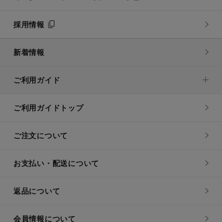
採用情報
新着情報
ご利用ガイド
ご利用ガイドトップ
ご注文について
お支払い・配送について
返品について
会員情報について