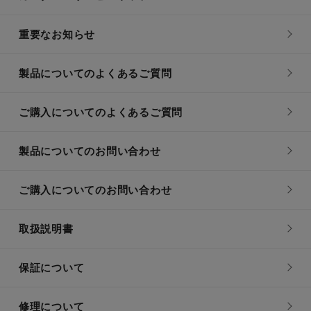
重要なお知らせ
製品についてのよくあるご質問
ご購入についてのよくあるご質問
製品についてのお問い合わせ
ご購入についてのお問い合わせ
取扱説明書
保証について
修理について