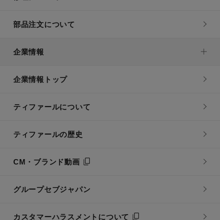
部品注文について
企業情報
企業情報トップ
ティファールについて
ティファールの歴史
CM・ブランド動画
グループセブジャパン
カスタマーハラスメントについて