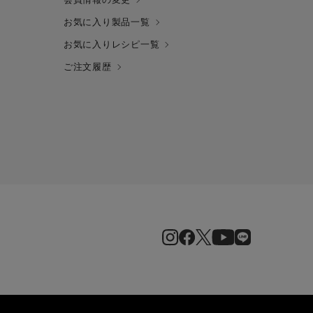
お気に入り製品一覧
お気に入りレシピ一覧
ご注文履歴