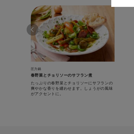
圧力鍋
春野菜とチョリソーのサフラン煮
たっぷりの春野菜とチョリソーにサフランの
爽やかな香りを纏わせます。しょうがの風味
がアクセントに。