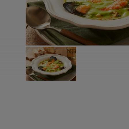
すべての電気ケトル一覧
すべての電気ケ
圧力鍋・電気圧力鍋一覧
圧力鍋・電気
すべての圧力鍋・電気圧力鍋一覧
すべての圧力鍋
圧力鍋一覧
圧力鍋
電気圧力鍋一覧
電気圧力鍋