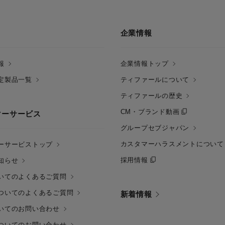
企業情報
報
企業情報トップ
定製品一覧
ティファールについて
ティファールの歴史
CM・ブランド動画
マーサービス
グループセブジャパン
カスタマーハラスメントについて
ーサービストップ
採用情報
知らせ
いてのよくあるご質問
ついてのよくあるご質問
新着情報
いてのお問い合わせ
ついてのお問い合わせ