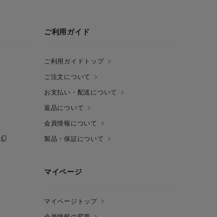
ご利用ガイド
ご利用ガイドトップ
ご注文について
お支払い・配送について
返品について
会員情報について
製品・保証について
マイページ
マイページトップ
会員情報の変更