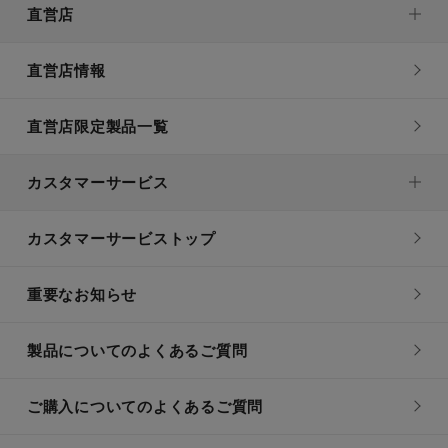
直営店
直営店情報
直営店限定製品一覧
カスタマーサービス
カスタマーサービストップ
重要なお知らせ
製品についてのよくあるご質問
ご購入についてのよくあるご質問