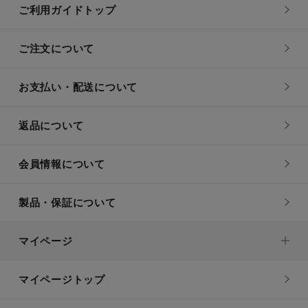
ご利用ガイドトップ
ご注文について
お支払い・配送について
返品について
会員情報について
製品・保証について
マイページ
マイページトップ