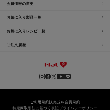
会員情報の変更
お気に入り製品一覧
お気に入りレシピ一覧
ご注文履歴
ご利用規約
販売規約
会員規約
特定商取引法に基づく表記
プライバシーポリシー