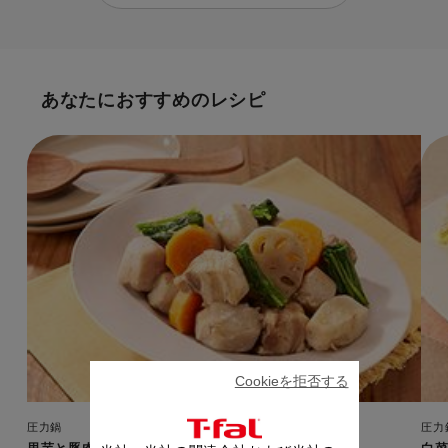
あなたにおすすめのレシピ
Cookieを拒否する
圧力鍋
圧力