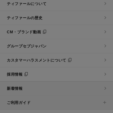
ティファールについて
ティファールの歴史
CM・ブランド動画
グループセブジャパン
カスタマーハラスメントについて
採用情報
新着情報
ご利用ガイド