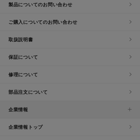
製品についてのお問い合わせ
ご購入についてのお問い合わせ
取扱説明書
保証について
修理について
部品注文について
企業情報
企業情報トップ