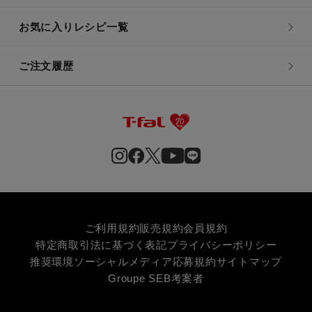
お気に入りレシピ一覧
ご注文履歴
ご利用規約
販売規約
会員規約
特定商取引法に基づく表記
プライバシーポリシー
推奨環境
ソーシャルメディア応募規約
サイトマップ
Groupe SEB
考案者