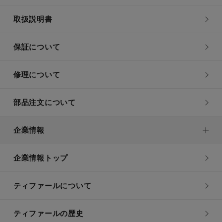
取扱説明書
保証について
修理について
部品注文について
企業情報
企業情報トップ
ティファールについて
ティファールの歴史