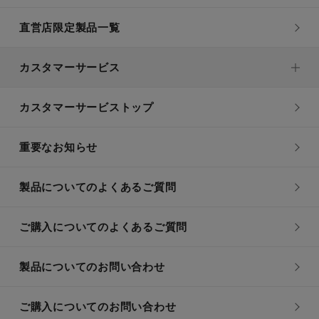
直営店限定製品一覧
カスタマーサービス
カスタマーサービストップ
重要なお知らせ
製品についてのよくあるご質問
ご購入についてのよくあるご質問
製品についてのお問い合わせ
ご購入についてのお問い合わせ