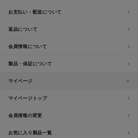
お支払い・配送について
返品について
会員情報について
製品・保証について
マイページ
マイページトップ
会員情報の変更
お気に入り製品一覧