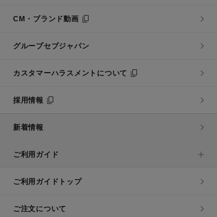
CM・ブランド動画
グループセブジャパン
カスタマーハラスメントについて
採用情報
新着情報
ご利用ガイド
ご利用ガイドトップ
ご注文について