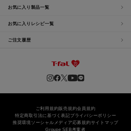
お気に入り製品一覧
お気に入りレシピ一覧
ご注文履歴
ご利用規約
販売規約
会員規約
特定商取引法に基づく表記
プライバシーポリシー
推奨環境
ソーシャルメディア応募規約
サイトマップ
Groupe SEB
考案者