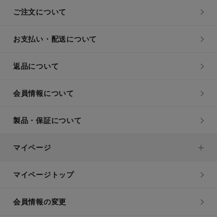
ご注文について
お支払い・配送について
返品について
会員情報について
製品・保証について
マイページ
マイページトップ
会員情報の変更