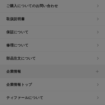
ご購入についてのお問い合わせ
取扱説明書
保証について
修理について
部品注文について
企業情報
企業情報トップ
ティファールについて