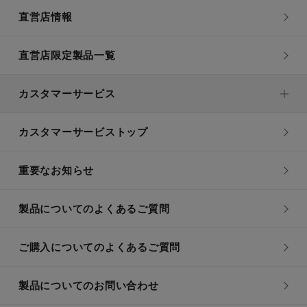
直営店情報
直営店限定製品一覧
カスタマーサービス
カスタマーサービストップ
重要なお知らせ
製品についてのよくあるご質問
ご購入についてのよくあるご質問
製品についてのお問い合わせ