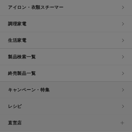
アイロン・衣類スチーマー
調理家電
生活家電
製品検索一覧
終売製品一覧
キャンペーン・特集
レシピ
直営店