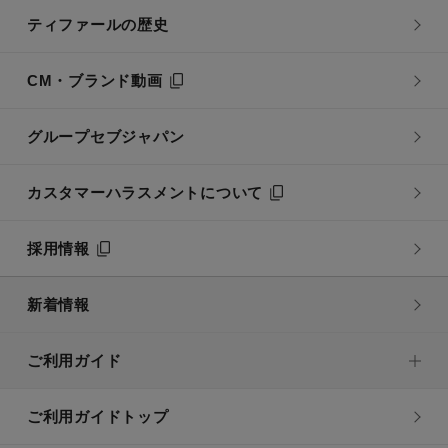
ティファールの歴史
CM・ブランド動画
グループセブジャパン
カスタマーハラスメントについて
採用情報
新着情報
ご利用ガイド
ご利用ガイドトップ