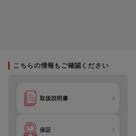
こちらの情報もご確認ください
取扱説明書
保証