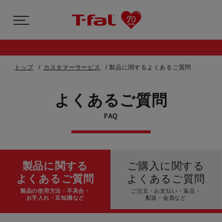
トップ
カスタマーサービス
製品に関するよくあるご質問
よくあるご質問
FAQ
製品に関する
ご購入に関する
よくあるご質問
よくあるご質問
製品の使用方法・不具合・
ご注文・お支払い・返品・
お手入れ・豆知識など
配送・会員など