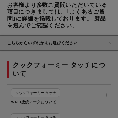
お客様より多数ご質問いただいている
項目につきましては、｢よくあるご質
問｣に詳細を掲載しております。
製品
を選んでご確認ください。
こちらからいずれかをお選びください
クックフォーミー タッチにつ
いて
クックフォーミー タッチ
Wi-Fi接続マークについて
クックフォーミー タッチ