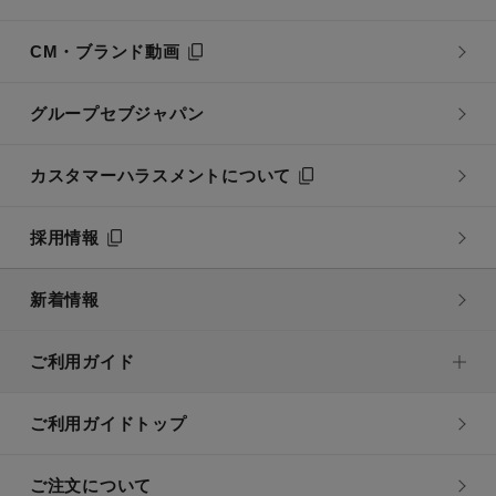
CM・ブランド動画
グループセブジャパン
カスタマーハラスメントについて
採用情報
新着情報
ご利用ガイド
ご利用ガイドトップ
ご注文について