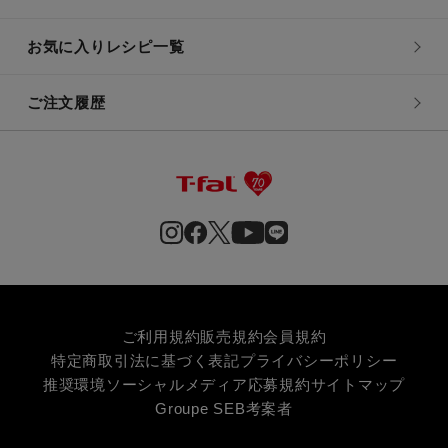
お気に入りレシピ一覧
ご注文履歴
ご利用規約
販売規約
会員規約
特定商取引法に基づく表記
プライバシーポリシー
推奨環境
ソーシャルメディア応募規約
サイトマップ
Groupe SEB
考案者