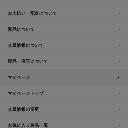
お支払い・配送について
返品について
会員情報について
製品・保証について
マイページ
マイページトップ
会員情報の変更
お気に入り製品一覧