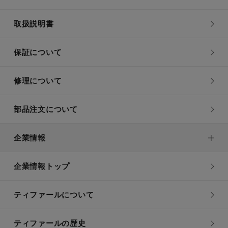
取扱説明書
保証について
修理について
部品注文について
企業情報
企業情報トップ
ティファールについて
ティファールの歴史