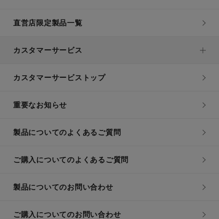
直営店限定製品一覧
カスタマーサービス
カスタマーサービストップ
重要なお知らせ
製品についてのよくあるご質問
ご購入についてのよくあるご質問
製品についてのお問い合わせ
ご購入についてのお問い合わせ