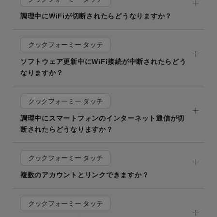
調理中にWiFiが切断されたらどうなりますか？
クックフォーミー タッチ
ソフトウェア更新中にWiFi接続が中断されたらどう
なりますか？
クックフォーミー タッチ
調理中にスマートフォンのインターネット通信が切
断されたらどうなりますか？
クックフォーミー タッチ
複数のアカウントとリンクできますか？
クックフォーミー タッチ