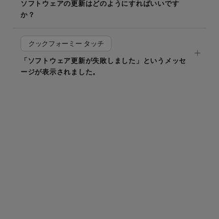
ソフトウェアの更新はどのようにすればいいです
か？
クックフォーミー タッチ
「ソフトウェア更新が失敗しました」というメッセ
ージが表示されました。