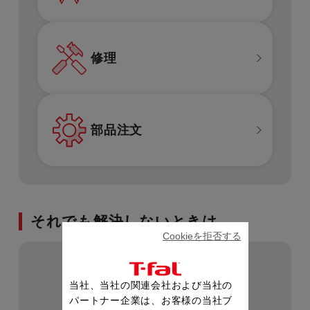
修理
部品注文
それでも解決しないときは...
Cookieを拒否する
製品に関するお問い合わせ
当社、当社の関連会社および当社の
パートナー企業は、お客様の当社ブ