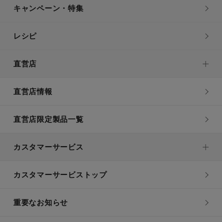
キャンペーン・特集
レシピ
直営店
直営店情報
直営店限定製品一覧
カスタマーサービス
カスタマーサービストップ
重要なお知らせ