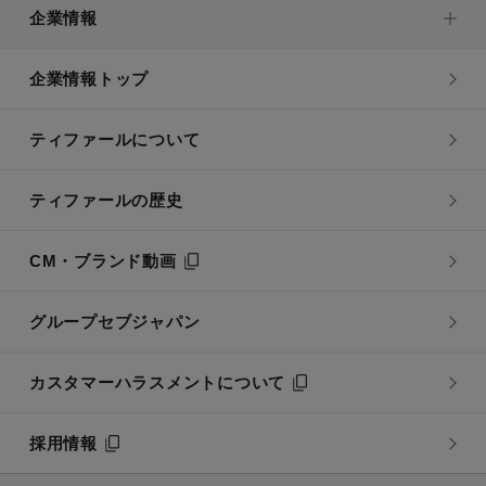
企業情報
企業情報トップ
ティファールについて
ティファールの歴史
CM・ブランド動画
グループセブジャパン
カスタマーハラスメントについて
採用情報