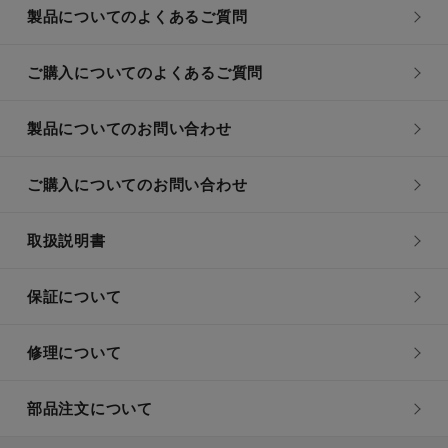
製品についてのよくあるご質問
ご購入についてのよくあるご質問
製品についてのお問い合わせ
ご購入についてのお問い合わせ
取扱説明書
保証について
修理について
部品注文について