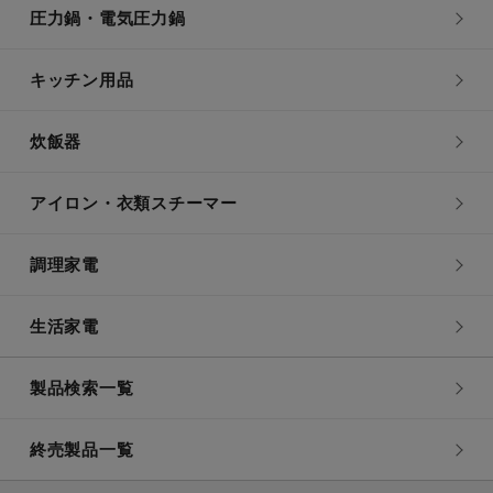
圧力鍋・電気圧力鍋
キッチン用品
炊飯器
アイロン・衣類スチーマー
調理家電
生活家電
製品検索一覧
終売製品一覧