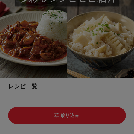
レシピ一覧
絞り込み