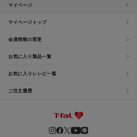
マイページ
マイページトップ
会員情報の変更
お気に入り製品一覧
お気に入りレシピ一覧
ご注文履歴