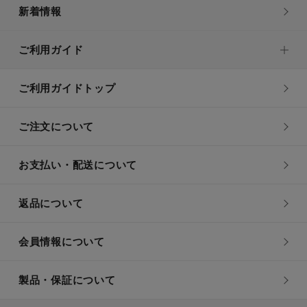
新着情報
ご利用ガイド
ご利用ガイドトップ
ご注文について
お支払い・配送について
返品について
会員情報について
製品・保証について