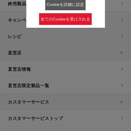
終売製品一覧
Cookieを詳細に設定
全てのCookieを受け入れる
キャンペーン・特集
レシピ
直営店
直営店情報
直営店限定製品一覧
カスタマーサービス
カスタマーサービストップ