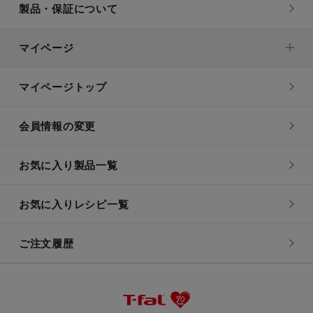
製品・保証について
マイページ
マイページトップ
会員情報の変更
お気に入り製品一覧
お気に入りレシピ一覧
ご注文履歴