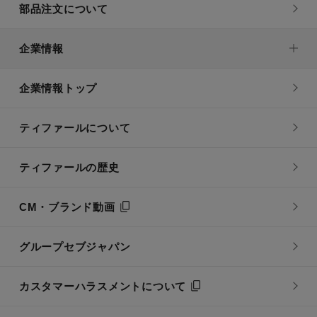
部品注文について
企業情報
企業情報トップ
ティファールについて
ティファールの歴史
CM・ブランド動画
グループセブジャパン
カスタマーハラスメントについて