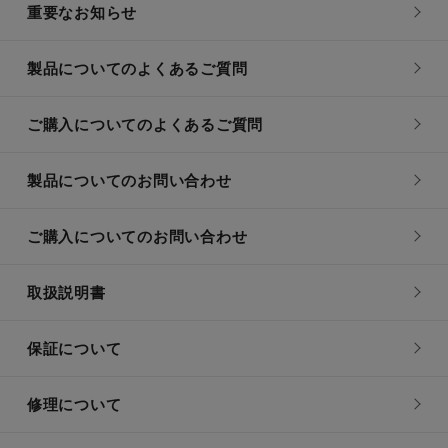
重要なお知らせ
製品についてのよくあるご質問
ご購入についてのよくあるご質問
製品についてのお問い合わせ
ご購入についてのお問い合わせ
取扱説明書
保証について
修理について