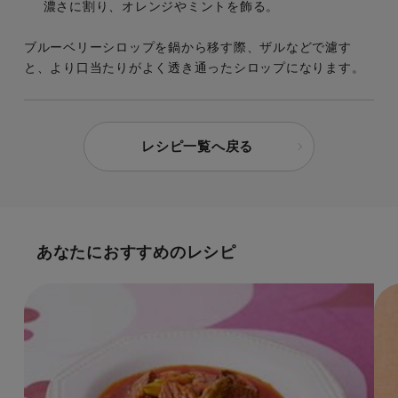
濃さに割り、オレンジやミントを飾る。
ブルーベリーシロップを鍋から移す際、ザルなどで濾す
と、より口当たりがよく透き通ったシロップになります。
レシピ一覧へ戻る
あなたにおすすめのレシピ