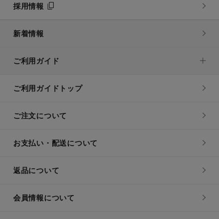
採用情報
新着情報
ご利用ガイド
ご利用ガイドトップ
ご注文について
お支払い・配送について
返品について
会員情報について