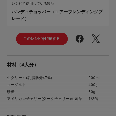
レシピで使用している製品
ハンディチョッパー（エアーブレンディングブ
レード）
材料（4人分）
生クリーム(乳脂肪分47%)
200ml
ヨーグルト
400g
砂糖
60g
アメリカンチェリー(ダークチェリー)の缶詰
1/2缶