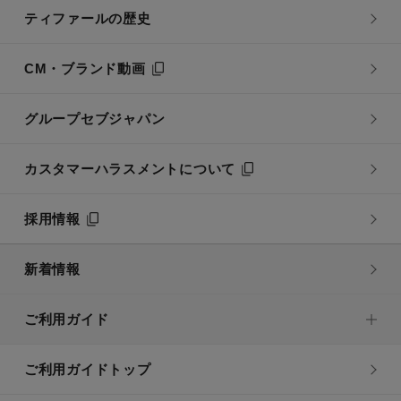
ティファールの歴史
CM・ブランド動画
グループセブジャパン
カスタマーハラスメントについて
採用情報
新着情報
ご利用ガイド
ご利用ガイドトップ