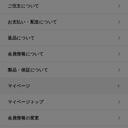
ご注文について
お支払い・配送について
返品について
会員情報について
製品・保証について
マイページ
マイページトップ
会員情報の変更