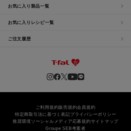
お気に入り製品一覧
お気に入りレシピ一覧
ご注文履歴
ご利用規約
販売規約
会員規約
特定商取引法に基づく表記
プライバシーポリシー
推奨環境
ソーシャルメディア応募規約
サイトマップ
Groupe SEB
考案者