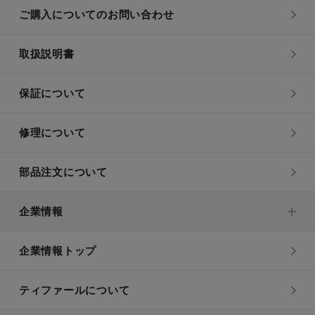
ご購入についてのお問い合わせ
取扱説明書
保証について
修理について
部品注文について
企業情報
企業情報トップ
ティファールについて