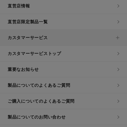
直営店情報
直営店限定製品一覧
カスタマーサービス
カスタマーサービストップ
重要なお知らせ
製品についてのよくあるご質問
ご購入についてのよくあるご質問
製品についてのお問い合わせ