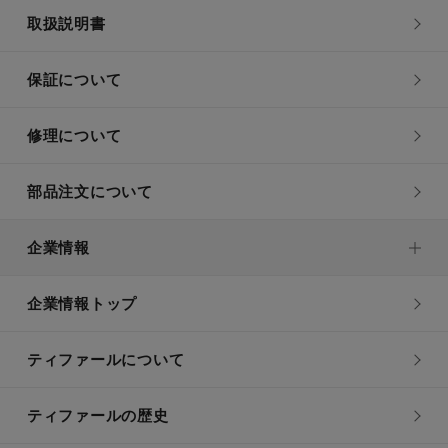
取扱説明書
保証について
修理について
部品注文について
企業情報
企業情報トップ
ティファールについて
ティファールの歴史