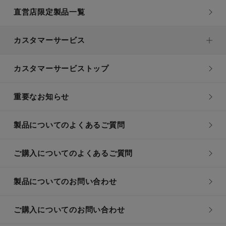
直営店限定製品一覧
カスタマーサービス
カスタマーサービストップ
重要なお知らせ
製品についてのよくあるご質問
ご購入についてのよくあるご質問
製品についてのお問い合わせ
ご購入についてのお問い合わせ