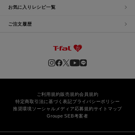
お気に入りレシピ一覧
ご注文履歴
ご利用規約
販売規約
会員規約
特定商取引法に基づく表記
プライバシーポリシー
推奨環境
ソーシャルメディア応募規約
サイトマップ
Groupe SEB
考案者