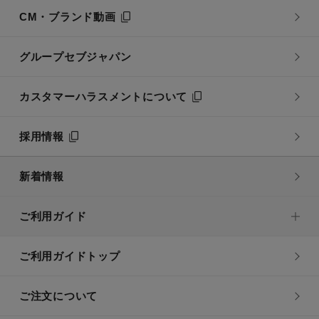
CM・ブランド動画
グループセブジャパン
カスタマーハラスメントについて
採用情報
新着情報
ご利用ガイド
ご利用ガイドトップ
ご注文について