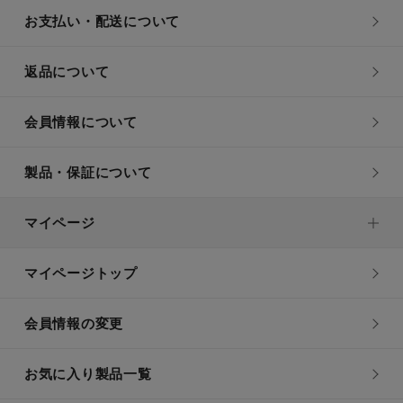
お支払い・配送について
返品について
会員情報について
製品・保証について
マイページ
マイページトップ
会員情報の変更
お気に入り製品一覧