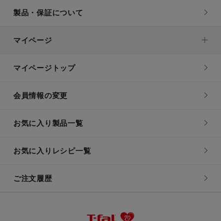
製品・保証について
マイページ
マイページトップ
会員情報の変更
お気に入り製品一覧
お気に入りレシピ一覧
ご注文履歴