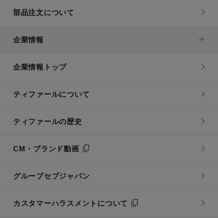
部品注文について
企業情報
企業情報トップ
ティファールについて
ティファールの歴史
CM・ブランド動画
グループセブジャパン
カスタマーハラスメントについて