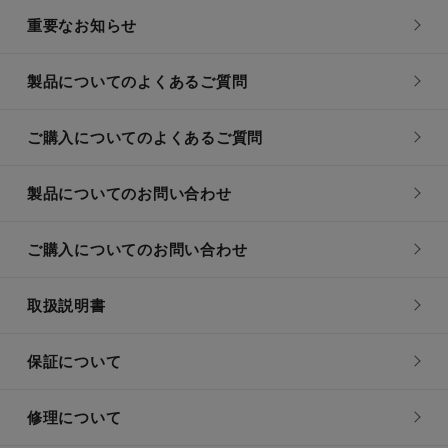
重要なお知らせ
製品についてのよくあるご質問
ご購入についてのよくあるご質問
製品についてのお問い合わせ
ご購入についてのお問い合わせ
取扱説明書
保証について
修理について