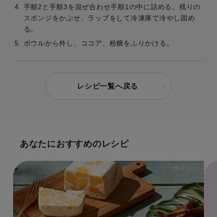
手順2と手順3を混ぜ合わせ手順1の中に詰める。残りの
スポンジをかぶせ、ラップをして冷凍庫で冷やし固め
る。
ボウルから外し、ココア、粉糖をふりかける。
レシピ一覧へ戻る
あなたにおすすめのレシピ