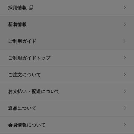
採用情報
新着情報
ご利用ガイド
ご利用ガイドトップ
ご注文について
お支払い・配送について
返品について
会員情報について