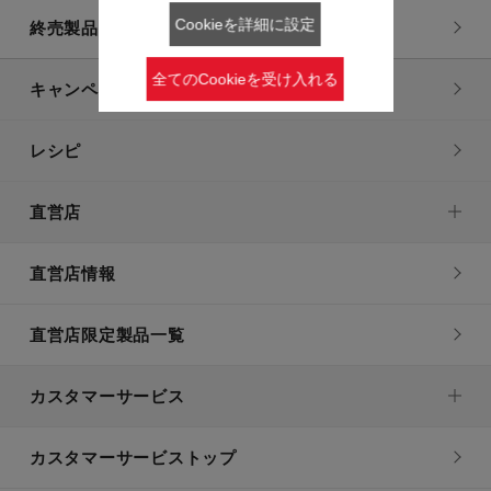
Cookieを詳細に設定
終売製品一覧
全てのCookieを受け入れる
キャンペーン・特集
レシピ
直営店
直営店情報
直営店限定製品一覧
カスタマーサービス
カスタマーサービストップ