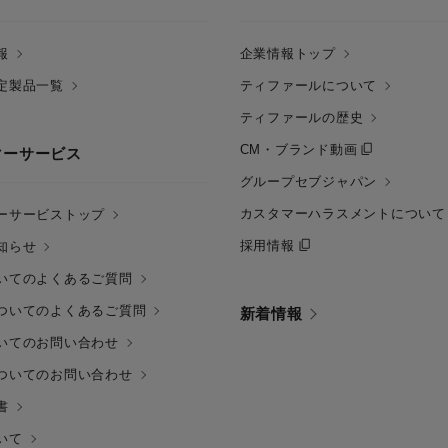
報
企業情報トップ
定製品一覧
ティファールについて
ティファールの歴史
CM・ブランド動画
マーサービス
グループセブジャパン
カスタマーハラスメントについて
ーサービストップ
採用情報
知らせ
いてのよくあるご質問
ついてのよくあるご質問
新着情報
いてのお問い合わせ
ついてのお問い合わせ
書
いて