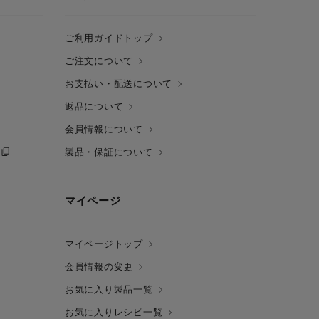
ご利用ガイドトップ
ご注文について
お支払い・配送について
返品について
会員情報について
製品・保証について
マイページ
マイページトップ
会員情報の変更
お気に入り製品一覧
お気に入りレシピ一覧