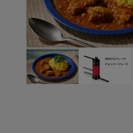
すべての電気ケトル一覧
すべての電気ケ
圧力鍋・電気圧力鍋一覧
圧力鍋・電気
すべての圧力鍋・電気圧力鍋一覧
すべての圧力鍋
圧力鍋一覧
圧力鍋
電気圧力鍋一覧
電気圧力鍋