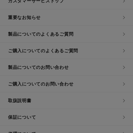
カスタマーサービストップ
重要なお知らせ
製品についてのよくあるご質問
ご購入についてのよくあるご質問
製品についてのお問い合わせ
ご購入についてのお問い合わせ
取扱説明書
保証について