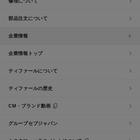
修理について
部品注文について
企業情報
企業情報トップ
ティファールについて
ティファールの歴史
CM・ブランド動画
グループセブジャパン