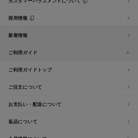
カスタマーハラスメントについて
採用情報
新着情報
ご利用ガイド
ご利用ガイドトップ
ご注文について
お支払い・配送について
返品について