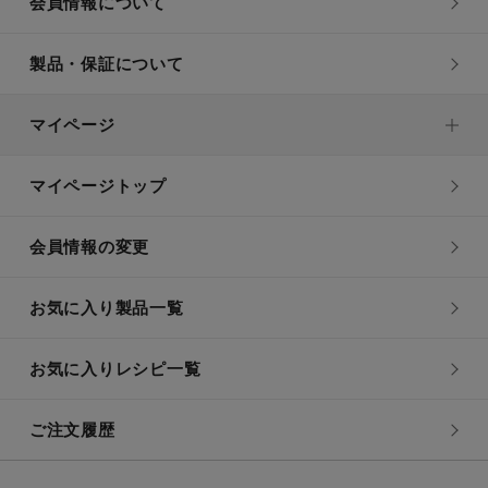
会員情報について
製品・保証について
マイページ
マイページトップ
会員情報の変更
お気に入り製品一覧
お気に入りレシピ一覧
ご注文履歴