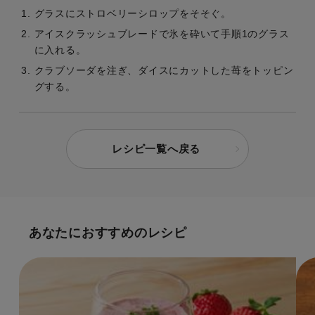
グラスにストロベリーシロップをそそぐ。
アイスクラッシュブレードで氷を砕いて手順1のグラス
に入れる。
クラブソーダを注ぎ、ダイスにカットした苺をトッピン
グする。
レシピ一覧へ戻る
あなたにおすすめのレシピ