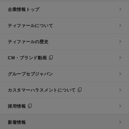
企業情報トップ
ティファールについて
ティファールの歴史
CM・ブランド動画
グループセブジャパン
カスタマーハラスメントについて
採用情報
新着情報