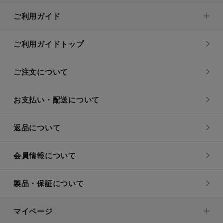
ご利用ガイド
ご利用ガイドトップ
ご注文について
お支払い・配送について
返品について
会員情報について
製品・保証について
マイページ