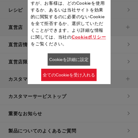
すが、お客様は、どのCookieを使用
レシピ
するか、あるいは当社サイトを効果
的に閲覧するのに必要のないCookie
を全て拒否するか、選択していただ
直営店
くことができます。より詳細な情報
に関しては、当社の
Cookieポリシー
をご覧ください。
直営店情報
Cookieを詳細に設定
直営店限定製品一覧
全てのCookieを受け入れる
カスタマーサービス
カスタマーサービストップ
重要なお知らせ
製品についてのよくあるご質問