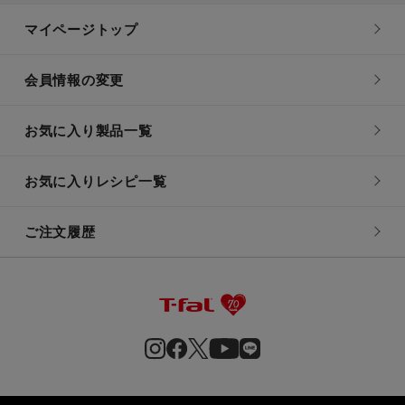
マイページトップ
会員情報の変更
お気に入り製品一覧
お気に入りレシピ一覧
ご注文履歴