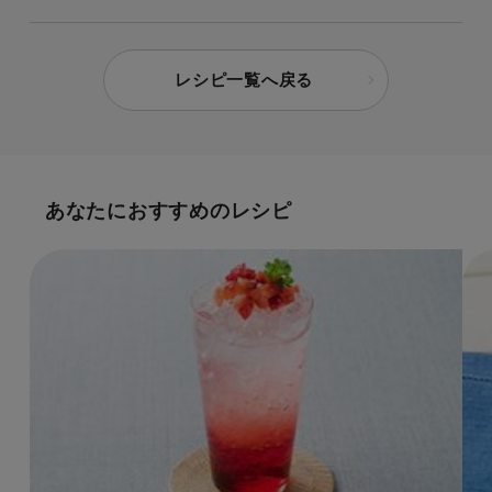
レシピ一覧へ戻る
あなたにおすすめのレシピ