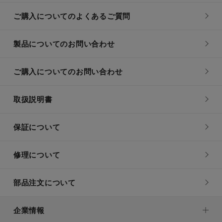
ご購入についてのよくあるご質問
製品についてのお問い合わせ
ご購入についてのお問い合わせ
取扱説明書
保証について
修理について
部品注文について
企業情報