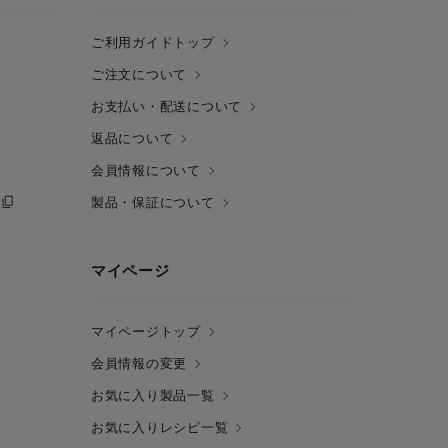
ご利用ガイドトップ
ご注文について
お支払い・配送について
返品について
会員情報について
製品・保証について
マイページ
マイページトップ
会員情報の変更
お気に入り製品一覧
お気に入りレシピ一覧