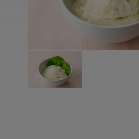
すべての電気ケトル一覧
すべての電気ケ
圧力鍋・電気圧力鍋一覧
圧力鍋・電気
すべての圧力鍋・電気圧力鍋一覧
すべての圧力鍋
圧力鍋一覧
圧力鍋
電気圧力鍋一覧
電気圧力鍋